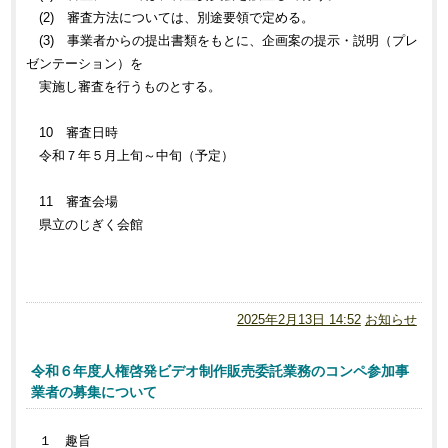
(2) 審査方法については、別途要領で定める。
(3) 事業者からの提出書類をもとに、企画案の提示・説明（プレ
ゼンテーション）を
実施し審査を行うものとする。
10 審査日時
令和７年５月上旬～中旬（予定）
11 審査会場
県立のじぎく会館
2025年2月13日 14:52
お知らせ
令和６年度人権啓発ビデオ制作販売委託業務のコンペ参加事
業者の募集について
１ 趣旨