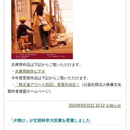
兵庫県作品は下記からご覧いただけます。
・
兵庫県制作ビデオ
今年度受賞作品は下記からご覧いただけます。
・
「映文連アワード2022」受賞作決定！
（公益社団法人映像文化
製作者連盟ホームページ）
2022年9月22日 10:12
お知らせ
「夕焼け」が文部科学大臣賞を受賞しました