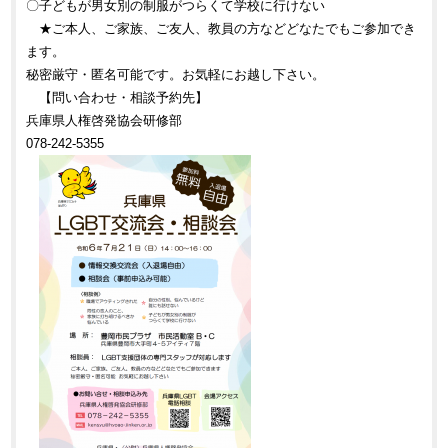
〇子どもが男女別の制服がつらくて学校に行けない
★ご本人、ご家族、ご友人、教員の方などどなたでもご参加でき
ます。
秘密厳守・匿名可能です。お気軽にお越し下さい。
【問い合わせ・相談予約先】
兵庫県人権啓発協会研修部
078-242-5355