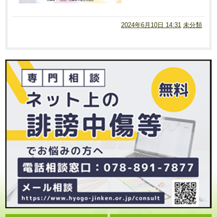
2024年6月10日 14:31
未分類