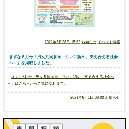
2021年6月28日 15:52
お知らせ
イベント情報
きずな６月号「男女共同参画～互いに認め、支え合える社会
へ～」を掲載しました。
きずな6月号「男女共同参画～互いに認め、支え合える社会へ
～」はこちらからご覧になれます。
2021年6月1日 09:00
お知らせ