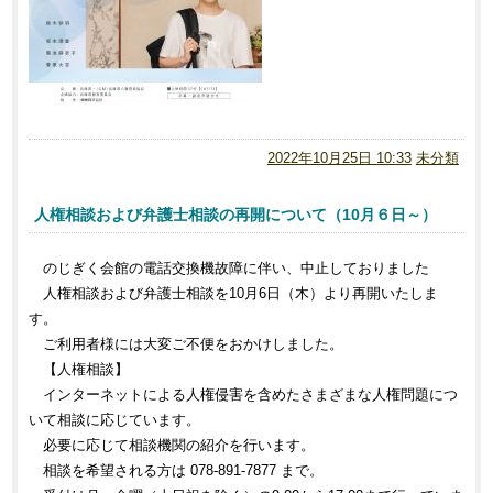
2022年10月25日 10:33
未分類
人権相談および弁護士相談の再開について（10月６日～）
のじぎく会館の電話交換機故障に伴い、中止しておりました
人権相談および弁護士相談を10月6日（木）より再開いたしま
す。
ご利用者様には大変ご不便をおかけしました。
【人権相談】
インターネットによる人権侵害を含めたさまざまな人権問題につ
いて相談に応じています。
必要に応じて相談機関の紹介を行います。
相談を希望される方は 078-891-7877 まで。