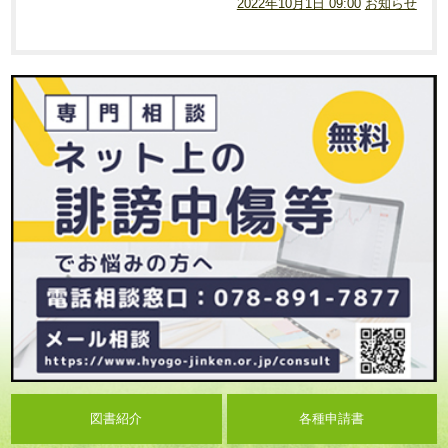
2022年10月1日 09:00
お知らせ
図書紹介
各種申請書