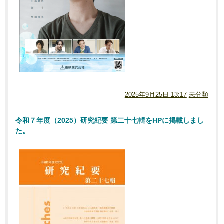
2025年9月25日 13:17
未分類
令和７年度（2025）研究紀要 第二十七輯をHPに掲載しまし
た。