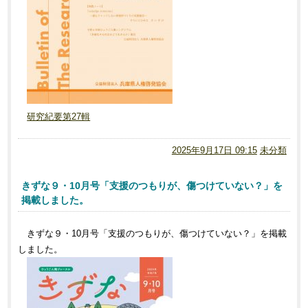
研究紀要第27輯
2025年9月17日 09:15
未分類
きずな９・10月号「支援のつもりが、傷つけていない？」を
掲載しました。
きずな９・10月号「支援のつもりが、傷つけていない？」を掲載
しました。