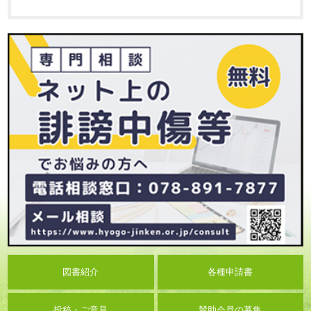
図書紹介
各種申請書
投稿・ご意見
賛助会員の募集