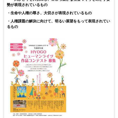
勢が表現されているもの
・生命や人権の尊さ、大切さが表現されているもの
・人権課題の解決に向けて、明るい展望をもって表現されてい
るもの