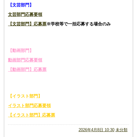
【文芸部門】
文芸部門応募要領
【文芸部門】応募票
※学校等で一括応募する場合のみ
【動画部門】
動画部門応募要領
【動画部門】応募票
【イラスト部門】
イラスト部門応募要領
【イラスト部門】応募票
2026年4月8日 10:30
未分類