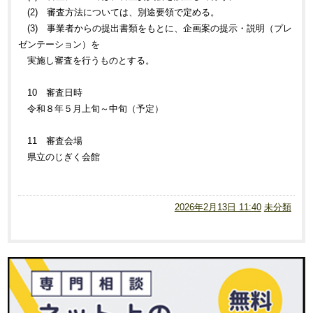
(2) 審査方法については、別途要領で定める。
(3) 事業者からの提出書類をもとに、企画案の提示・説明（プレ
ゼンテーション）を
実施し審査を行うものとする。
10 審査日時
令和８年５月上旬～中旬（予定）
11 審査会場
県立のじぎく会館
2026年2月13日 11:40
未分類