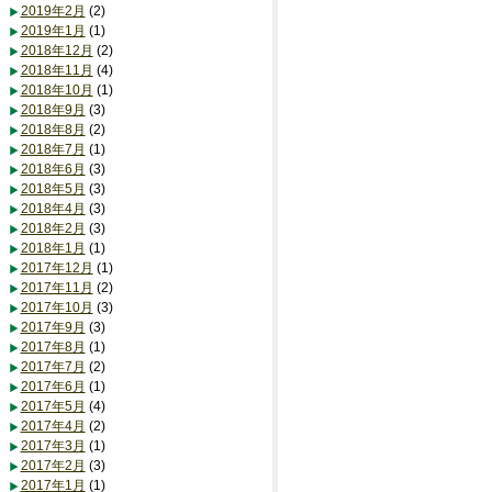
2019年2月
(2)
2019年1月
(1)
2018年12月
(2)
2018年11月
(4)
2018年10月
(1)
2018年9月
(3)
2018年8月
(2)
2018年7月
(1)
2018年6月
(3)
2018年5月
(3)
2018年4月
(3)
2018年2月
(3)
2018年1月
(1)
2017年12月
(1)
2017年11月
(2)
2017年10月
(3)
2017年9月
(3)
2017年8月
(1)
2017年7月
(2)
2017年6月
(1)
2017年5月
(4)
2017年4月
(2)
2017年3月
(1)
2017年2月
(3)
2017年1月
(1)