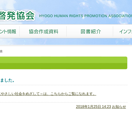
1月
しました。
にやさしい社会をめざして～は、こちらからご覧になれます。
2018年1月25日 14:23
お知らせ