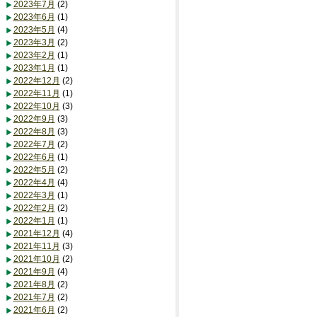
2023年7月
(2)
2023年6月
(1)
2023年5月
(4)
2023年3月
(2)
2023年2月
(1)
2023年1月
(1)
2022年12月
(2)
2022年11月
(1)
2022年10月
(3)
2022年9月
(3)
2022年8月
(3)
2022年7月
(2)
2022年6月
(1)
2022年5月
(2)
2022年4月
(4)
2022年3月
(1)
2022年2月
(2)
2022年1月
(1)
2021年12月
(4)
2021年11月
(3)
2021年10月
(2)
2021年9月
(4)
2021年8月
(2)
2021年7月
(2)
2021年6月
(2)