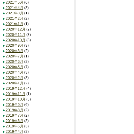
2021年5月
(6)
2021年4月
(3)
2021年3月
(1)
2021年2月
(2)
2021年1月
(1)
2020年12月
(2)
2020年11月
(3)
2020年10月
(3)
2020年9月
(3)
2020年8月
(2)
2020年7月
(1)
2020年6月
(2)
2020年5月
(7)
2020年4月
(3)
2020年2月
(3)
2020年1月
(2)
2019年12月
(4)
2019年11月
(1)
2019年10月
(3)
2019年9月
(6)
2019年8月
(2)
2019年7月
(2)
2019年6月
(3)
2019年5月
(3)
2019年4月
(2)