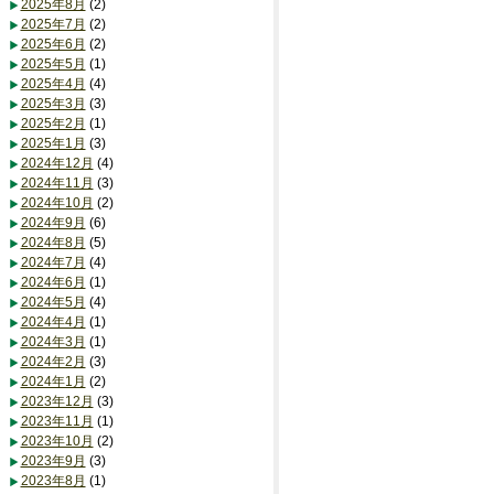
2025年8月
(2)
2025年7月
(2)
2025年6月
(2)
2025年5月
(1)
2025年4月
(4)
2025年3月
(3)
2025年2月
(1)
2025年1月
(3)
2024年12月
(4)
2024年11月
(3)
2024年10月
(2)
2024年9月
(6)
2024年8月
(5)
2024年7月
(4)
2024年6月
(1)
2024年5月
(4)
2024年4月
(1)
2024年3月
(1)
2024年2月
(3)
2024年1月
(2)
2023年12月
(3)
2023年11月
(1)
2023年10月
(2)
2023年9月
(3)
2023年8月
(1)