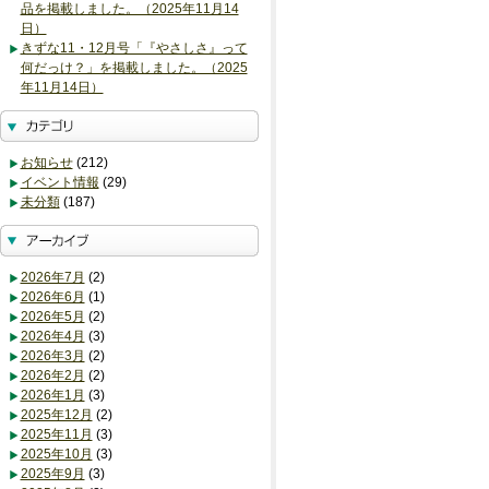
品を掲載しました。（2025年11月14
日）
きずな11・12月号「『やさしさ』って
何だっけ？」を掲載しました。（2025
年11月14日）
お知らせ
(212)
イベント情報
(29)
未分類
(187)
2026年7月
(2)
2026年6月
(1)
2026年5月
(2)
2026年4月
(3)
2026年3月
(2)
2026年2月
(2)
2026年1月
(3)
2025年12月
(2)
2025年11月
(3)
2025年10月
(3)
2025年9月
(3)