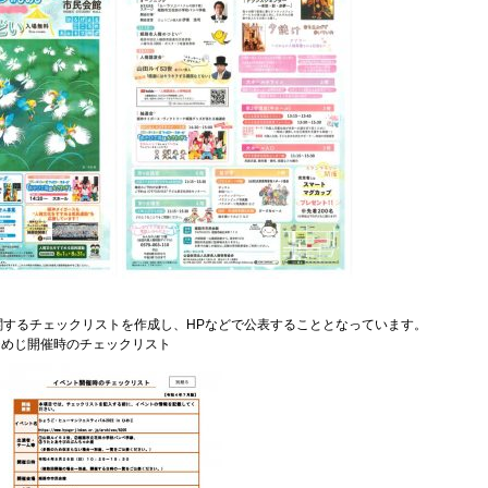
関するチェックリストを作成し、HPなどで公表することとなっています。
ひめじ開催時のチェックリスト