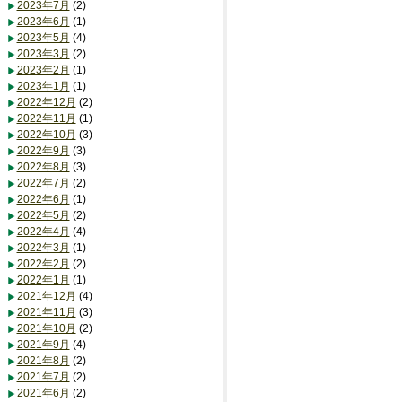
2023年7月
(2)
2023年6月
(1)
2023年5月
(4)
2023年3月
(2)
2023年2月
(1)
2023年1月
(1)
2022年12月
(2)
2022年11月
(1)
2022年10月
(3)
2022年9月
(3)
2022年8月
(3)
2022年7月
(2)
2022年6月
(1)
2022年5月
(2)
2022年4月
(4)
2022年3月
(1)
2022年2月
(2)
2022年1月
(1)
2021年12月
(4)
2021年11月
(3)
2021年10月
(2)
2021年9月
(4)
2021年8月
(2)
2021年7月
(2)
2021年6月
(2)