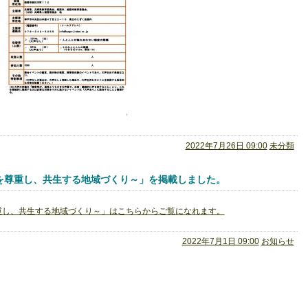
2022年7月26日 09:00
未分類
を尊重し、共生する地域づくり～」を掲載しました。
重し、共生する地域づくり～」はこちらからご覧になれます。
2022年7月1日 09:00
お知らせ