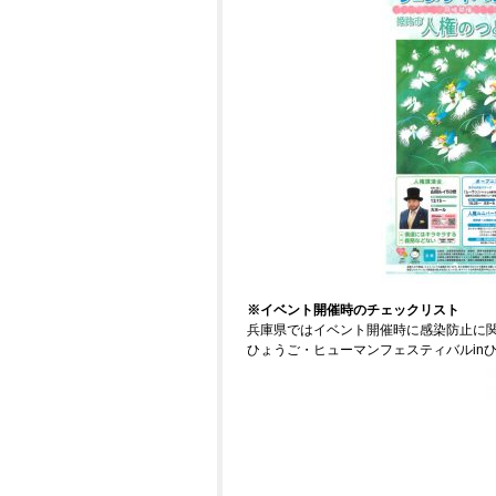
※イベント開催時のチェックリスト
兵庫県ではイベント開催時に感染防止に
ひょうご・ヒューマンフェスティバルin