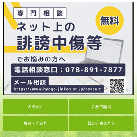
図書紹介
各種申請書
投稿・ご意見
賛助会員の募集