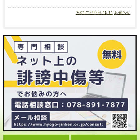
2021年7月2日 15:11
お知らせ