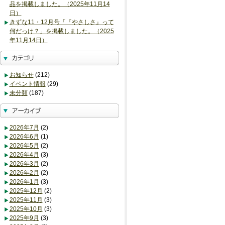
品を掲載しました。（2025年11月14
日）
きずな11・12月号「『やさしさ』って
何だっけ？」を掲載しました。（2025
年11月14日）
お知らせ
(212)
イベント情報
(29)
未分類
(187)
2026年7月
(2)
2026年6月
(1)
2026年5月
(2)
2026年4月
(3)
2026年3月
(2)
2026年2月
(2)
2026年1月
(3)
2025年12月
(2)
2025年11月
(3)
2025年10月
(3)
2025年9月
(3)