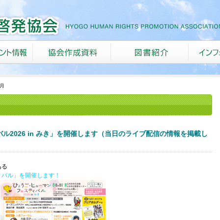
6月
2026 in みき」を開催します（当日のライブ配信の情報を掲載し
ある
ィバル」を開催します！