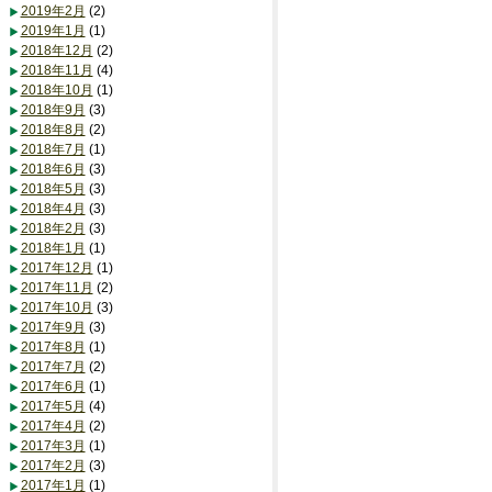
2019年2月
(2)
2019年1月
(1)
2018年12月
(2)
2018年11月
(4)
2018年10月
(1)
2018年9月
(3)
2018年8月
(2)
2018年7月
(1)
2018年6月
(3)
2018年5月
(3)
2018年4月
(3)
2018年2月
(3)
2018年1月
(1)
2017年12月
(1)
2017年11月
(2)
2017年10月
(3)
2017年9月
(3)
2017年8月
(1)
2017年7月
(2)
2017年6月
(1)
2017年5月
(4)
2017年4月
(2)
2017年3月
(1)
2017年2月
(3)
2017年1月
(1)