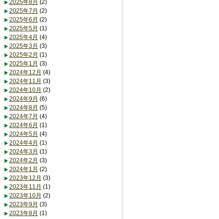
2025年8月
(2)
2025年7月
(2)
2025年6月
(2)
2025年5月
(1)
2025年4月
(4)
2025年3月
(3)
2025年2月
(1)
2025年1月
(3)
2024年12月
(4)
2024年11月
(3)
2024年10月
(2)
2024年9月
(6)
2024年8月
(5)
2024年7月
(4)
2024年6月
(1)
2024年5月
(4)
2024年4月
(1)
2024年3月
(1)
2024年2月
(3)
2024年1月
(2)
2023年12月
(3)
2023年11月
(1)
2023年10月
(2)
2023年9月
(3)
2023年8月
(1)