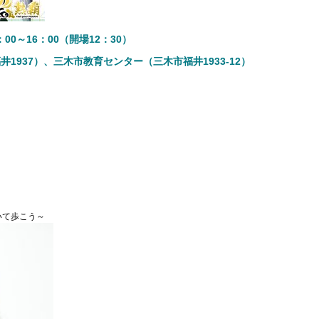
00～16：00（開場12：30）
1937）、三木市教育センター（三木市福井1933-12）
」
いて歩こう～