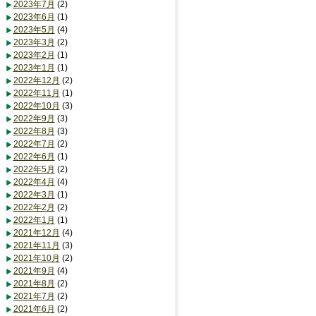
2023年7月
(2)
2023年6月
(1)
2023年5月
(4)
2023年3月
(2)
2023年2月
(1)
2023年1月
(1)
2022年12月
(2)
2022年11月
(1)
2022年10月
(3)
2022年9月
(3)
2022年8月
(3)
2022年7月
(2)
2022年6月
(1)
2022年5月
(2)
2022年4月
(4)
2022年3月
(1)
2022年2月
(2)
2022年1月
(1)
2021年12月
(4)
2021年11月
(3)
2021年10月
(2)
2021年9月
(4)
2021年8月
(2)
2021年7月
(2)
2021年6月
(2)