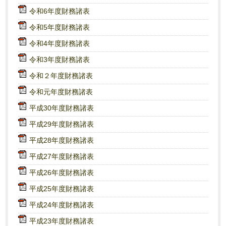
令和6年度財務諸表
令和5年度財務諸表
令和4年度財務諸表
令和3年度財務諸表
令和２年度財務諸表
令和元年度財務諸表
平成30年度財務諸表
平成29年度財務諸表
平成
28年度財務諸表
平成27年度財務諸表
平成26年度財務諸表
平成25年度財務諸表
平成24年度財務諸表
平成23年度財務諸表