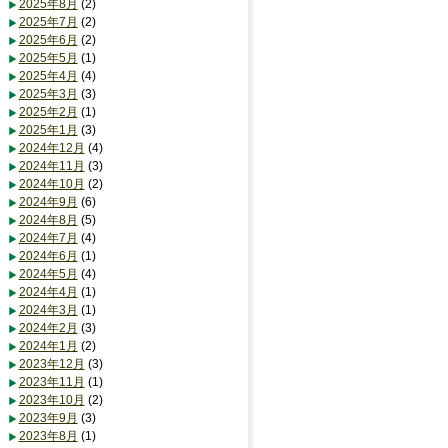
2025年8月
(2)
2025年7月
(2)
2025年6月
(2)
2025年5月
(1)
2025年4月
(4)
2025年3月
(3)
2025年2月
(1)
2025年1月
(3)
2024年12月
(4)
2024年11月
(3)
2024年10月
(2)
2024年9月
(6)
2024年8月
(5)
2024年7月
(4)
2024年6月
(1)
2024年5月
(4)
2024年4月
(1)
2024年3月
(1)
2024年2月
(3)
2024年1月
(2)
2023年12月
(3)
2023年11月
(1)
2023年10月
(2)
2023年9月
(3)
2023年8月
(1)