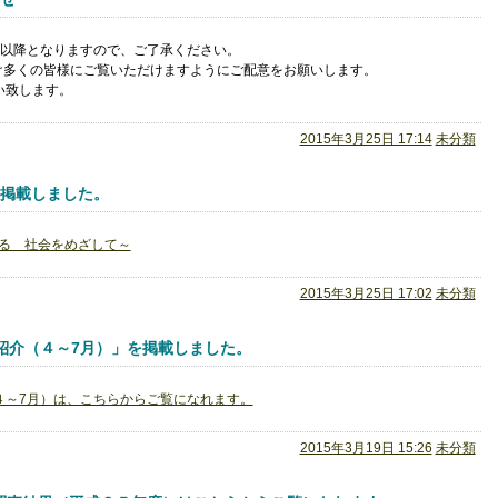
）以降となりますので、ご了承ください。
け多くの皆様にご覧いただけますようにご配意をお願いします。
い致します。
2015年3月25日 17:14
未分類
を掲載しました。
る 社会をめざして～
2015年3月25日 17:02
未分類
紹介（４～7月）」を掲載しました。
４～7月）は、こちらからご覧になれます。
2015年3月19日 15:26
未分類