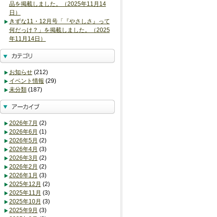
品を掲載しました。（2025年11月14
日）
きずな11・12月号「『やさしさ』って
何だっけ？」を掲載しました。（2025
年11月14日）
お知らせ
(212)
イベント情報
(29)
未分類
(187)
2026年7月
(2)
2026年6月
(1)
2026年5月
(2)
2026年4月
(3)
2026年3月
(2)
2026年2月
(2)
2026年1月
(3)
2025年12月
(2)
2025年11月
(3)
2025年10月
(3)
2025年9月
(3)