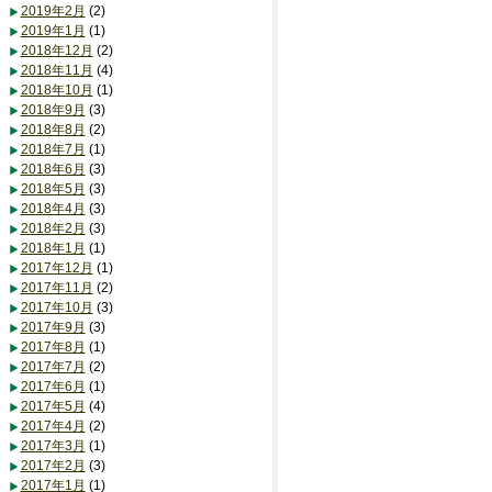
2019年2月
(2)
2019年1月
(1)
2018年12月
(2)
2018年11月
(4)
2018年10月
(1)
2018年9月
(3)
2018年8月
(2)
2018年7月
(1)
2018年6月
(3)
2018年5月
(3)
2018年4月
(3)
2018年2月
(3)
2018年1月
(1)
2017年12月
(1)
2017年11月
(2)
2017年10月
(3)
2017年9月
(3)
2017年8月
(1)
2017年7月
(2)
2017年6月
(1)
2017年5月
(4)
2017年4月
(2)
2017年3月
(1)
2017年2月
(3)
2017年1月
(1)