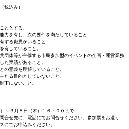
（税込み）
こととする。
能力を有し、次の要件を満たしていること
する職員がいること
有していること。
共団体等が主催する市民参加型のイベントの企画・運営業務
した実績があること。
との意義を理解していること。
主たる目的としていないこと。
制下にないこと。
月）～３月５日（木）１６：００まで
せ先に、電話にてお問合せください。参加票をお送り
スにてお申込みください。