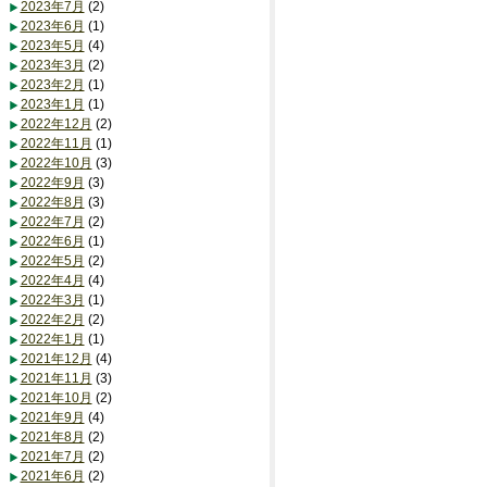
2023年7月
(2)
2023年6月
(1)
2023年5月
(4)
2023年3月
(2)
2023年2月
(1)
2023年1月
(1)
2022年12月
(2)
2022年11月
(1)
2022年10月
(3)
2022年9月
(3)
2022年8月
(3)
2022年7月
(2)
2022年6月
(1)
2022年5月
(2)
2022年4月
(4)
2022年3月
(1)
2022年2月
(2)
2022年1月
(1)
2021年12月
(4)
2021年11月
(3)
2021年10月
(2)
2021年9月
(4)
2021年8月
(2)
2021年7月
(2)
2021年6月
(2)