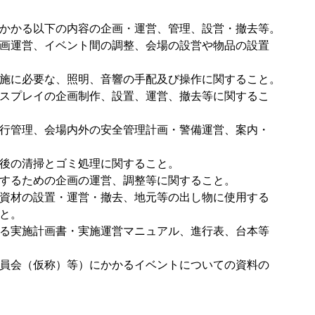
る以下の内容の企画・運営、管理、設営・撤去等。
画運営、イベント間の調整、会場の設営や物品の設置
施に必要な、照明、音響の手配及び操作に関すること。
スプレイの企画制作、設置、運営、撤去等に関するこ
行管理、会場内外の安全管理計画・警備運営、案内・
後の清掃とゴミ処理に関すること。
するための企画の運営、調整等に関すること。
資材の設置・運営・撤去、地元等の出し物に使用する
と。
る実施計画書・実施運営マニュアル、進行表、台本等
員会（仮称）等）にかかるイベントについての資料の