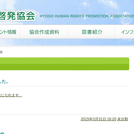
3月
した。
覧になれます。
2015年3月31日 16:20
未分類
せ