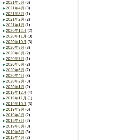
2021年5月
(6)
2021年4月
(3)
2021年3月
(1)
2021年2月
(2)
2021年1月
(1)
2020年12月
(2)
2020年11月
(3)
2020年10月
(3)
2020年9月
(3)
2020年8月
(2)
2020年7月
(1)
2020年6月
(2)
2020年5月
(7)
2020年4月
(3)
2020年2月
(3)
2020年1月
(2)
2019年12月
(4)
2019年11月
(1)
2019年10月
(3)
2019年9月
(6)
2019年8月
(2)
2019年7月
(2)
2019年6月
(3)
2019年5月
(3)
2019年4月
(2)