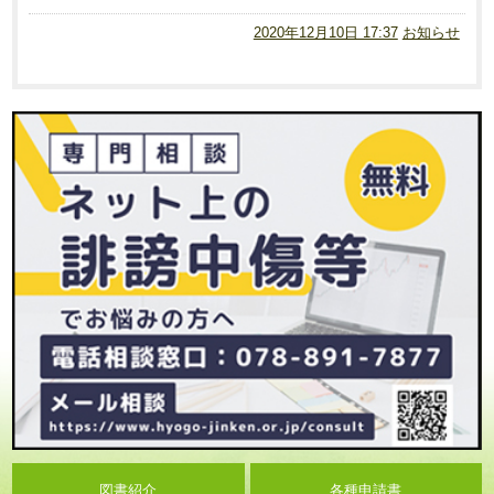
2020年12月10日 17:37
お知らせ
図書紹介
各種申請書