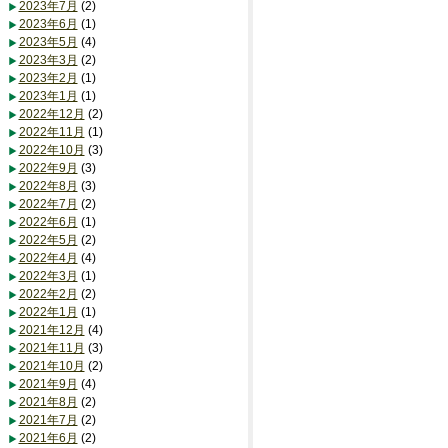
2023年7月
(2)
2023年6月
(1)
2023年5月
(4)
2023年3月
(2)
2023年2月
(1)
2023年1月
(1)
2022年12月
(2)
2022年11月
(1)
2022年10月
(3)
2022年9月
(3)
2022年8月
(3)
2022年7月
(2)
2022年6月
(1)
2022年5月
(2)
2022年4月
(4)
2022年3月
(1)
2022年2月
(2)
2022年1月
(1)
2021年12月
(4)
2021年11月
(3)
2021年10月
(2)
2021年9月
(4)
2021年8月
(2)
2021年7月
(2)
2021年6月
(2)