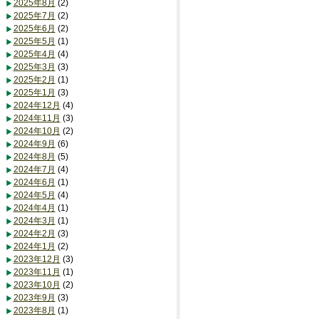
2025年8月
(2)
2025年7月
(2)
2025年6月
(2)
2025年5月
(1)
2025年4月
(4)
2025年3月
(3)
2025年2月
(1)
2025年1月
(3)
2024年12月
(4)
2024年11月
(3)
2024年10月
(2)
2024年9月
(6)
2024年8月
(5)
2024年7月
(4)
2024年6月
(1)
2024年5月
(4)
2024年4月
(1)
2024年3月
(1)
2024年2月
(3)
2024年1月
(2)
2023年12月
(3)
2023年11月
(1)
2023年10月
(2)
2023年9月
(3)
2023年8月
(1)