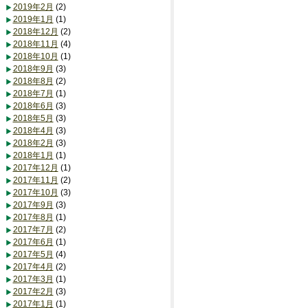
2019年2月
(2)
2019年1月
(1)
2018年12月
(2)
2018年11月
(4)
2018年10月
(1)
2018年9月
(3)
2018年8月
(2)
2018年7月
(1)
2018年6月
(3)
2018年5月
(3)
2018年4月
(3)
2018年2月
(3)
2018年1月
(1)
2017年12月
(1)
2017年11月
(2)
2017年10月
(3)
2017年9月
(3)
2017年8月
(1)
2017年7月
(2)
2017年6月
(1)
2017年5月
(4)
2017年4月
(2)
2017年3月
(1)
2017年2月
(3)
2017年1月
(1)