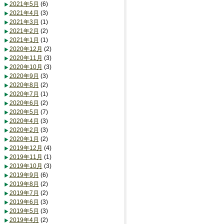
2021年5月
(6)
2021年4月
(3)
2021年3月
(1)
2021年2月
(2)
2021年1月
(1)
2020年12月
(2)
2020年11月
(3)
2020年10月
(3)
2020年9月
(3)
2020年8月
(2)
2020年7月
(1)
2020年6月
(2)
2020年5月
(7)
2020年4月
(3)
2020年2月
(3)
2020年1月
(2)
2019年12月
(4)
2019年11月
(1)
2019年10月
(3)
2019年9月
(6)
2019年8月
(2)
2019年7月
(2)
2019年6月
(3)
2019年5月
(3)
2019年4月
(2)