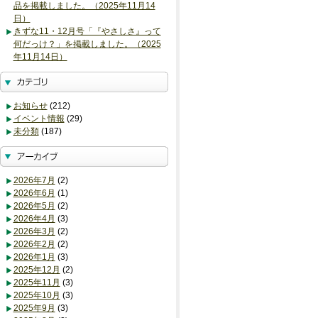
品を掲載しました。（2025年11月14
日）
きずな11・12月号「『やさしさ』って
何だっけ？」を掲載しました。（2025
年11月14日）
お知らせ
(212)
イベント情報
(29)
未分類
(187)
2026年7月
(2)
2026年6月
(1)
2026年5月
(2)
2026年4月
(3)
2026年3月
(2)
2026年2月
(2)
2026年1月
(3)
2025年12月
(2)
2025年11月
(3)
2025年10月
(3)
2025年9月
(3)