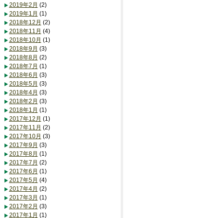
2019年2月
(2)
2019年1月
(1)
2018年12月
(2)
2018年11月
(4)
2018年10月
(1)
2018年9月
(3)
2018年8月
(2)
2018年7月
(1)
2018年6月
(3)
2018年5月
(3)
2018年4月
(3)
2018年2月
(3)
2018年1月
(1)
2017年12月
(1)
2017年11月
(2)
2017年10月
(3)
2017年9月
(3)
2017年8月
(1)
2017年7月
(2)
2017年6月
(1)
2017年5月
(4)
2017年4月
(2)
2017年3月
(1)
2017年2月
(3)
2017年1月
(1)