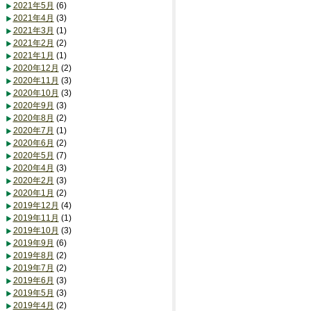
2021年5月
(6)
2021年4月
(3)
2021年3月
(1)
2021年2月
(2)
2021年1月
(1)
2020年12月
(2)
2020年11月
(3)
2020年10月
(3)
2020年9月
(3)
2020年8月
(2)
2020年7月
(1)
2020年6月
(2)
2020年5月
(7)
2020年4月
(3)
2020年2月
(3)
2020年1月
(2)
2019年12月
(4)
2019年11月
(1)
2019年10月
(3)
2019年9月
(6)
2019年8月
(2)
2019年7月
(2)
2019年6月
(3)
2019年5月
(3)
2019年4月
(2)