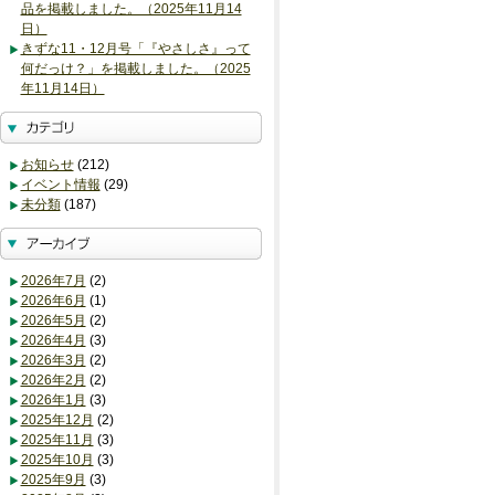
品を掲載しました。（2025年11月14
日）
きずな11・12月号「『やさしさ』って
何だっけ？」を掲載しました。（2025
年11月14日）
お知らせ
(212)
イベント情報
(29)
未分類
(187)
2026年7月
(2)
2026年6月
(1)
2026年5月
(2)
2026年4月
(3)
2026年3月
(2)
2026年2月
(2)
2026年1月
(3)
2025年12月
(2)
2025年11月
(3)
2025年10月
(3)
2025年9月
(3)