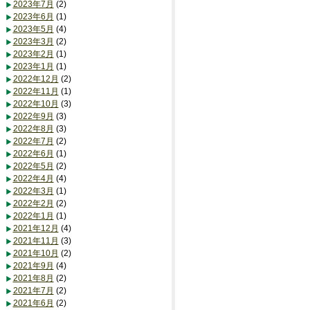
2023年7月
(2)
2023年6月
(1)
2023年5月
(4)
2023年3月
(2)
2023年2月
(1)
2023年1月
(1)
2022年12月
(2)
2022年11月
(1)
2022年10月
(3)
2022年9月
(3)
2022年8月
(3)
2022年7月
(2)
2022年6月
(1)
2022年5月
(2)
2022年4月
(4)
2022年3月
(1)
2022年2月
(2)
2022年1月
(1)
2021年12月
(4)
2021年11月
(3)
2021年10月
(2)
2021年9月
(4)
2021年8月
(2)
2021年7月
(2)
2021年6月
(2)