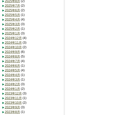
2025年8月
(2)
2025年7月
(2)
2025年6月
(2)
2025年5月
(1)
2025年4月
(4)
2025年3月
(3)
2025年2月
(1)
2025年1月
(3)
2024年12月
(4)
2024年11月
(3)
2024年10月
(2)
2024年9月
(6)
2024年8月
(5)
2024年7月
(4)
2024年6月
(1)
2024年5月
(4)
2024年4月
(1)
2024年3月
(1)
2024年2月
(3)
2024年1月
(2)
2023年12月
(3)
2023年11月
(1)
2023年10月
(2)
2023年9月
(3)
2023年8月
(1)