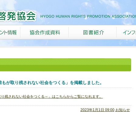
誰もが取り残されない社会をつくる」を掲載しました。
取り残されない社会をつくる～」はこちらからご覧になれます。
2023年1月1日 09:00
お知らせ