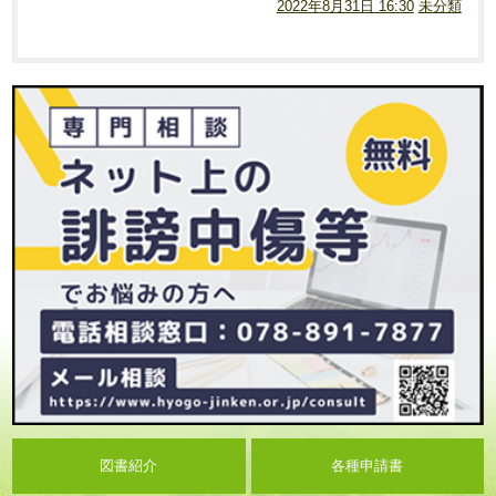
2022年8月31日 16:30
未分類
図書紹介
各種申請書