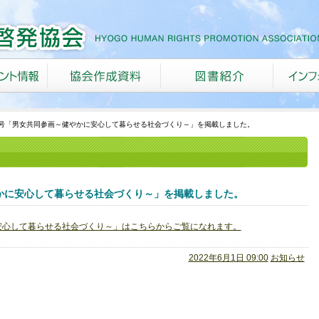
号「男女共同参画～健やかに安心して暮らせる社会づくり～」を掲載しました。
かに安心して暮らせる社会づくり～」を掲載しました。
安心して暮らせる社会づくり～」はこちらからご覧になれます。
2022年6月1日 09:00
お知らせ