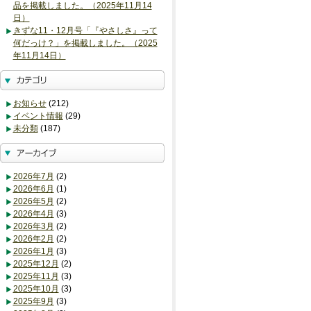
品を掲載しました。（2025年11月14
日）
きずな11・12月号「『やさしさ』って
何だっけ？」を掲載しました。（2025
年11月14日）
お知らせ
(212)
イベント情報
(29)
未分類
(187)
2026年7月
(2)
2026年6月
(1)
2026年5月
(2)
2026年4月
(3)
2026年3月
(2)
2026年2月
(2)
2026年1月
(3)
2025年12月
(2)
2025年11月
(3)
2025年10月
(3)
2025年9月
(3)