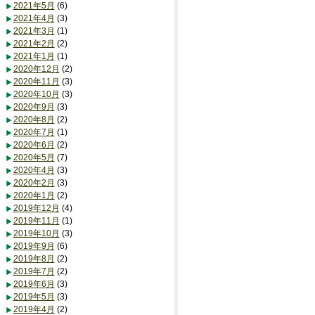
2021年5月
(6)
2021年4月
(3)
2021年3月
(1)
2021年2月
(2)
2021年1月
(1)
2020年12月
(2)
2020年11月
(3)
2020年10月
(3)
2020年9月
(3)
2020年8月
(2)
2020年7月
(1)
2020年6月
(2)
2020年5月
(7)
2020年4月
(3)
2020年2月
(3)
2020年1月
(2)
2019年12月
(4)
2019年11月
(1)
2019年10月
(3)
2019年9月
(6)
2019年8月
(2)
2019年7月
(2)
2019年6月
(3)
2019年5月
(3)
2019年4月
(2)