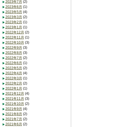
2023年7月
(2)
2023年6月
(1)
2023年5月
(4)
2023年3月
(2)
2023年2月
(1)
2023年1月
(1)
2022年12月
(2)
2022年11月
(1)
2022年10月
(3)
2022年9月
(3)
2022年8月
(3)
2022年7月
(2)
2022年6月
(1)
2022年5月
(2)
2022年4月
(4)
2022年3月
(1)
2022年2月
(2)
2022年1月
(1)
2021年12月
(4)
2021年11月
(3)
2021年10月
(2)
2021年9月
(4)
2021年8月
(2)
2021年7月
(2)
2021年6月
(2)