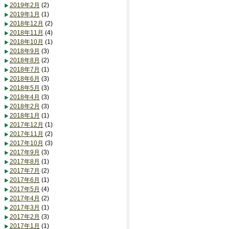
2019年2月
(2)
2019年1月
(1)
2018年12月
(2)
2018年11月
(4)
2018年10月
(1)
2018年9月
(3)
2018年8月
(2)
2018年7月
(1)
2018年6月
(3)
2018年5月
(3)
2018年4月
(3)
2018年2月
(3)
2018年1月
(1)
2017年12月
(1)
2017年11月
(2)
2017年10月
(3)
2017年9月
(3)
2017年8月
(1)
2017年7月
(2)
2017年6月
(1)
2017年5月
(4)
2017年4月
(2)
2017年3月
(1)
2017年2月
(3)
2017年1月
(1)