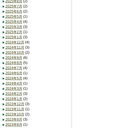
2025年8月
(2)
2025年7月
(2)
2025年6月
(2)
2025年5月
(1)
2025年4月
(4)
2025年3月
(3)
2025年2月
(1)
2025年1月
(3)
2024年12月
(4)
2024年11月
(3)
2024年10月
(2)
2024年9月
(6)
2024年8月
(5)
2024年7月
(4)
2024年6月
(1)
2024年5月
(4)
2024年4月
(1)
2024年3月
(1)
2024年2月
(3)
2024年1月
(2)
2023年12月
(3)
2023年11月
(1)
2023年10月
(2)
2023年9月
(3)
2023年8月
(1)