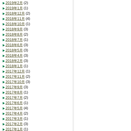
2019年2月
(2)
2019年1月
(1)
2018年12月
(2)
2018年11月
(4)
2018年10月
(1)
2018年9月
(3)
2018年8月
(2)
2018年7月
(1)
2018年6月
(3)
2018年5月
(3)
2018年4月
(3)
2018年2月
(3)
2018年1月
(1)
2017年12月
(1)
2017年11月
(2)
2017年10月
(3)
2017年9月
(3)
2017年8月
(1)
2017年7月
(2)
2017年6月
(1)
2017年5月
(4)
2017年4月
(2)
2017年3月
(1)
2017年2月
(3)
2017年1月
(1)