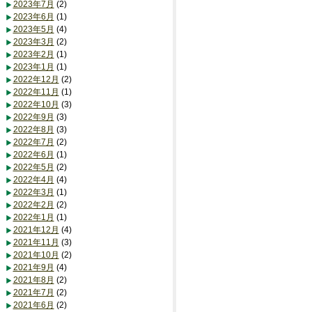
2023年7月
(2)
2023年6月
(1)
2023年5月
(4)
2023年3月
(2)
2023年2月
(1)
2023年1月
(1)
2022年12月
(2)
2022年11月
(1)
2022年10月
(3)
2022年9月
(3)
2022年8月
(3)
2022年7月
(2)
2022年6月
(1)
2022年5月
(2)
2022年4月
(4)
2022年3月
(1)
2022年2月
(2)
2022年1月
(1)
2021年12月
(4)
2021年11月
(3)
2021年10月
(2)
2021年9月
(4)
2021年8月
(2)
2021年7月
(2)
2021年6月
(2)