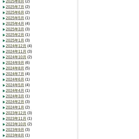
2025年8月
(2)
2025年7月
(2)
2025年6月
(2)
2025年5月
(1)
2025年4月
(4)
2025年3月
(3)
2025年2月
(1)
2025年1月
(3)
2024年12月
(4)
2024年11月
(3)
2024年10月
(2)
2024年9月
(6)
2024年8月
(5)
2024年7月
(4)
2024年6月
(1)
2024年5月
(4)
2024年4月
(1)
2024年3月
(1)
2024年2月
(3)
2024年1月
(2)
2023年12月
(3)
2023年11月
(1)
2023年10月
(2)
2023年9月
(3)
2023年8月
(1)