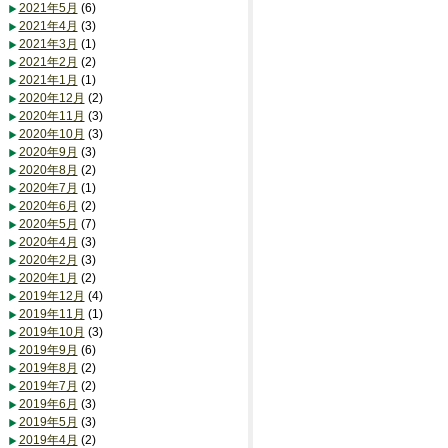
2021年5月
(6)
2021年4月
(3)
2021年3月
(1)
2021年2月
(2)
2021年1月
(1)
2020年12月
(2)
2020年11月
(3)
2020年10月
(3)
2020年9月
(3)
2020年8月
(2)
2020年7月
(1)
2020年6月
(2)
2020年5月
(7)
2020年4月
(3)
2020年2月
(3)
2020年1月
(2)
2019年12月
(4)
2019年11月
(1)
2019年10月
(3)
2019年9月
(6)
2019年8月
(2)
2019年7月
(2)
2019年6月
(3)
2019年5月
(3)
2019年4月
(2)