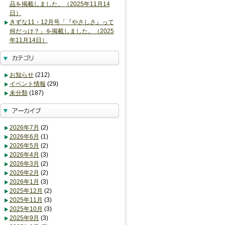
品を掲載しました。（2025年11月14
日）
きずな11・12月号「『やさしさ』って
何だっけ？」を掲載しました。（2025
年11月14日）
お知らせ
(212)
イベント情報
(29)
未分類
(187)
2026年7月
(2)
2026年6月
(1)
2026年5月
(2)
2026年4月
(3)
2026年3月
(2)
2026年2月
(2)
2026年1月
(3)
2025年12月
(2)
2025年11月
(3)
2025年10月
(3)
2025年9月
(3)