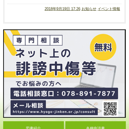
2018年9月19日 17:26
お知らせ
イベント情報
図書紹介
各種申請書