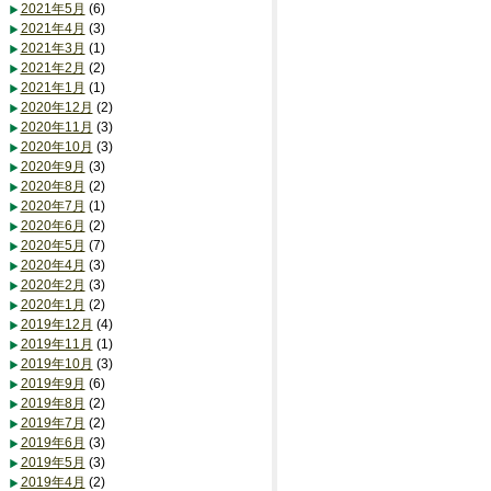
2021年5月
(6)
2021年4月
(3)
2021年3月
(1)
2021年2月
(2)
2021年1月
(1)
2020年12月
(2)
2020年11月
(3)
2020年10月
(3)
2020年9月
(3)
2020年8月
(2)
2020年7月
(1)
2020年6月
(2)
2020年5月
(7)
2020年4月
(3)
2020年2月
(3)
2020年1月
(2)
2019年12月
(4)
2019年11月
(1)
2019年10月
(3)
2019年9月
(6)
2019年8月
(2)
2019年7月
(2)
2019年6月
(3)
2019年5月
(3)
2019年4月
(2)