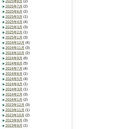
2025年8月
(2)
2025年7月
(2)
2025年6月
(2)
2025年5月
(1)
2025年4月
(4)
2025年3月
(3)
2025年2月
(1)
2025年1月
(3)
2024年12月
(4)
2024年11月
(3)
2024年10月
(2)
2024年9月
(6)
2024年8月
(5)
2024年7月
(4)
2024年6月
(1)
2024年5月
(4)
2024年4月
(1)
2024年3月
(1)
2024年2月
(3)
2024年1月
(2)
2023年12月
(3)
2023年11月
(1)
2023年10月
(2)
2023年9月
(3)
2023年8月
(1)