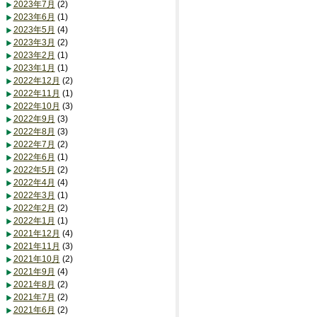
2023年7月
(2)
2023年6月
(1)
2023年5月
(4)
2023年3月
(2)
2023年2月
(1)
2023年1月
(1)
2022年12月
(2)
2022年11月
(1)
2022年10月
(3)
2022年9月
(3)
2022年8月
(3)
2022年7月
(2)
2022年6月
(1)
2022年5月
(2)
2022年4月
(4)
2022年3月
(1)
2022年2月
(2)
2022年1月
(1)
2021年12月
(4)
2021年11月
(3)
2021年10月
(2)
2021年9月
(4)
2021年8月
(2)
2021年7月
(2)
2021年6月
(2)