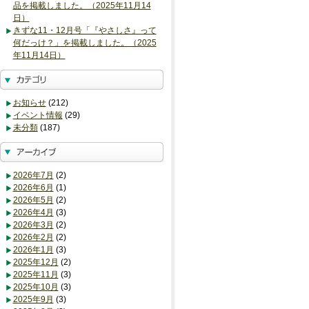
品を掲載しました。（2025年11月14
日）
きずな11・12月号「『やさしさ』って
何だっけ？」を掲載しました。（2025
年11月14日）
お知らせ
(212)
イベント情報
(29)
未分類
(187)
2026年7月
(2)
2026年6月
(1)
2026年5月
(2)
2026年4月
(3)
2026年3月
(2)
2026年2月
(2)
2026年1月
(3)
2025年12月
(2)
2025年11月
(3)
2025年10月
(3)
2025年9月
(3)