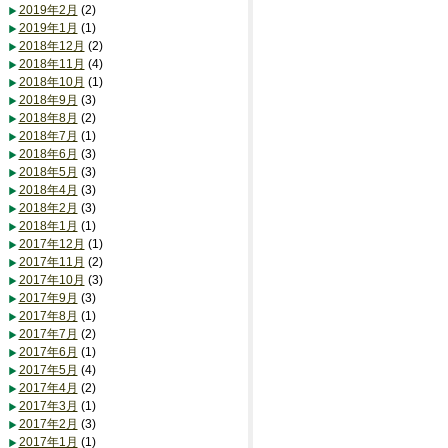
2019年2月
(2)
2019年1月
(1)
2018年12月
(2)
2018年11月
(4)
2018年10月
(1)
2018年9月
(3)
2018年8月
(2)
2018年7月
(1)
2018年6月
(3)
2018年5月
(3)
2018年4月
(3)
2018年2月
(3)
2018年1月
(1)
2017年12月
(1)
2017年11月
(2)
2017年10月
(3)
2017年9月
(3)
2017年8月
(1)
2017年7月
(2)
2017年6月
(1)
2017年5月
(4)
2017年4月
(2)
2017年3月
(1)
2017年2月
(3)
2017年1月
(1)