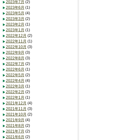
2023年7月
(2)
2023年6月
(1)
2023年5月
(4)
2023年3月
(2)
2023年2月
(1)
2023年1月
(1)
2022年12月
(2)
2022年11月
(1)
2022年10月
(3)
2022年9月
(3)
2022年8月
(3)
2022年7月
(2)
2022年6月
(1)
2022年5月
(2)
2022年4月
(4)
2022年3月
(1)
2022年2月
(2)
2022年1月
(1)
2021年12月
(4)
2021年11月
(3)
2021年10月
(2)
2021年9月
(4)
2021年8月
(2)
2021年7月
(2)
2021年6月
(2)