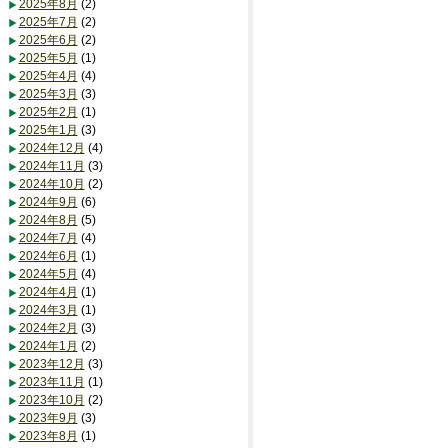
2025年8月
(2)
2025年7月
(2)
2025年6月
(2)
2025年5月
(1)
2025年4月
(4)
2025年3月
(3)
2025年2月
(1)
2025年1月
(3)
2024年12月
(4)
2024年11月
(3)
2024年10月
(2)
2024年9月
(6)
2024年8月
(5)
2024年7月
(4)
2024年6月
(1)
2024年5月
(4)
2024年4月
(1)
2024年3月
(1)
2024年2月
(3)
2024年1月
(2)
2023年12月
(3)
2023年11月
(1)
2023年10月
(2)
2023年9月
(3)
2023年8月
(1)