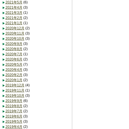
2021年5月
(6)
2021年4月
(3)
2021年3月
(1)
2021年2月
(2)
2021年1月
(1)
2020年12月
(2)
2020年11月
(3)
2020年10月
(3)
2020年9月
(3)
2020年8月
(2)
2020年7月
(1)
2020年6月
(2)
2020年5月
(7)
2020年4月
(3)
2020年2月
(3)
2020年1月
(2)
2019年12月
(4)
2019年11月
(1)
2019年10月
(3)
2019年9月
(6)
2019年8月
(2)
2019年7月
(2)
2019年6月
(3)
2019年5月
(3)
2019年4月
(2)