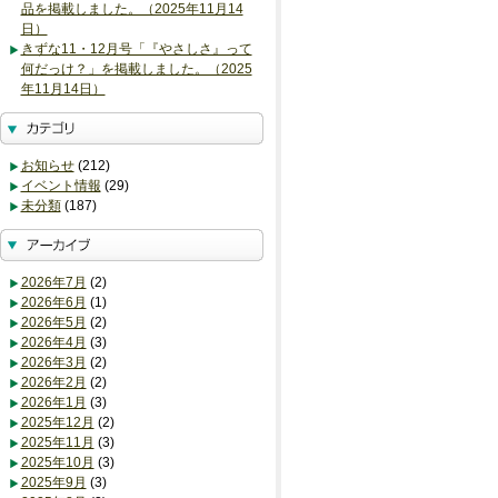
品を掲載しました。（2025年11月14
日）
きずな11・12月号「『やさしさ』って
何だっけ？」を掲載しました。（2025
年11月14日）
お知らせ
(212)
イベント情報
(29)
未分類
(187)
2026年7月
(2)
2026年6月
(1)
2026年5月
(2)
2026年4月
(3)
2026年3月
(2)
2026年2月
(2)
2026年1月
(3)
2025年12月
(2)
2025年11月
(3)
2025年10月
(3)
2025年9月
(3)