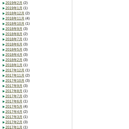
2019年2月
(2)
2019年1月
(1)
2018年12月
(2)
2018年11月
(4)
2018年10月
(1)
2018年9月
(3)
2018年8月
(2)
2018年7月
(1)
2018年6月
(3)
2018年5月
(3)
2018年4月
(3)
2018年2月
(3)
2018年1月
(1)
2017年12月
(1)
2017年11月
(2)
2017年10月
(3)
2017年9月
(3)
2017年8月
(1)
2017年7月
(2)
2017年6月
(1)
2017年5月
(4)
2017年4月
(2)
2017年3月
(1)
2017年2月
(3)
2017年1月
(1)