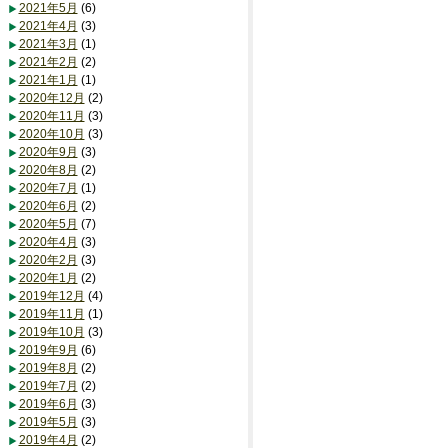
2021年5月
(6)
2021年4月
(3)
2021年3月
(1)
2021年2月
(2)
2021年1月
(1)
2020年12月
(2)
2020年11月
(3)
2020年10月
(3)
2020年9月
(3)
2020年8月
(2)
2020年7月
(1)
2020年6月
(2)
2020年5月
(7)
2020年4月
(3)
2020年2月
(3)
2020年1月
(2)
2019年12月
(4)
2019年11月
(1)
2019年10月
(3)
2019年9月
(6)
2019年8月
(2)
2019年7月
(2)
2019年6月
(3)
2019年5月
(3)
2019年4月
(2)