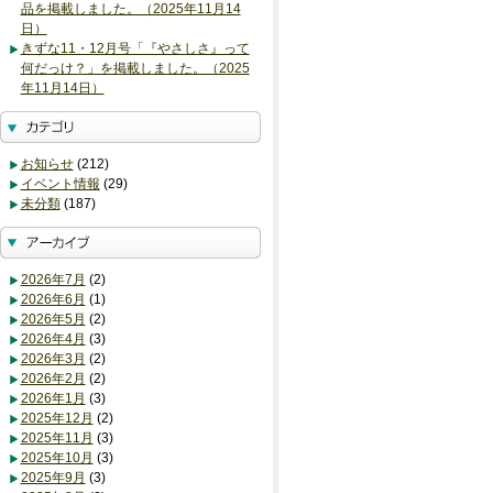
品を掲載しました。（2025年11月14
日）
きずな11・12月号「『やさしさ』って
何だっけ？」を掲載しました。（2025
年11月14日）
お知らせ
(212)
イベント情報
(29)
未分類
(187)
2026年7月
(2)
2026年6月
(1)
2026年5月
(2)
2026年4月
(3)
2026年3月
(2)
2026年2月
(2)
2026年1月
(3)
2025年12月
(2)
2025年11月
(3)
2025年10月
(3)
2025年9月
(3)