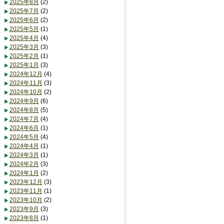
2025年8月
(2)
2025年7月
(2)
2025年6月
(2)
2025年5月
(1)
2025年4月
(4)
2025年3月
(3)
2025年2月
(1)
2025年1月
(3)
2024年12月
(4)
2024年11月
(3)
2024年10月
(2)
2024年9月
(6)
2024年8月
(5)
2024年7月
(4)
2024年6月
(1)
2024年5月
(4)
2024年4月
(1)
2024年3月
(1)
2024年2月
(3)
2024年1月
(2)
2023年12月
(3)
2023年11月
(1)
2023年10月
(2)
2023年9月
(3)
2023年8月
(1)