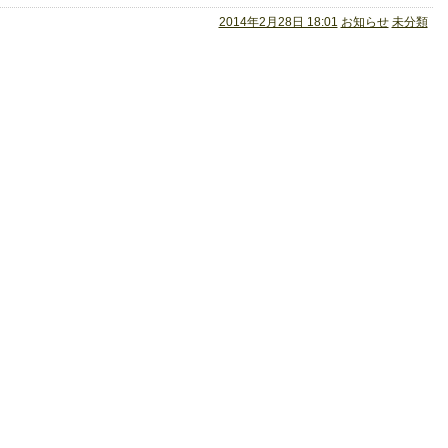
2014年2月28日 18:01
お知らせ
未分類