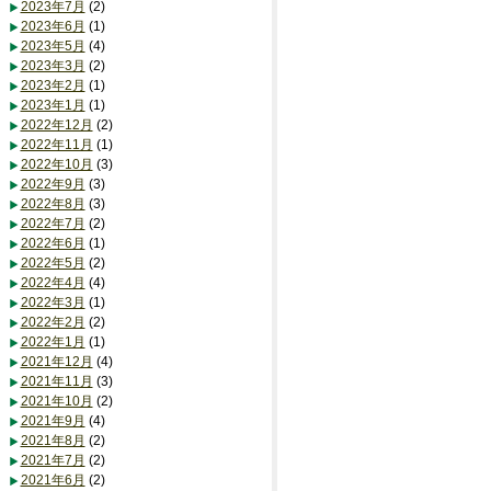
2023年7月
(2)
2023年6月
(1)
2023年5月
(4)
2023年3月
(2)
2023年2月
(1)
2023年1月
(1)
2022年12月
(2)
2022年11月
(1)
2022年10月
(3)
2022年9月
(3)
2022年8月
(3)
2022年7月
(2)
2022年6月
(1)
2022年5月
(2)
2022年4月
(4)
2022年3月
(1)
2022年2月
(2)
2022年1月
(1)
2021年12月
(4)
2021年11月
(3)
2021年10月
(2)
2021年9月
(4)
2021年8月
(2)
2021年7月
(2)
2021年6月
(2)