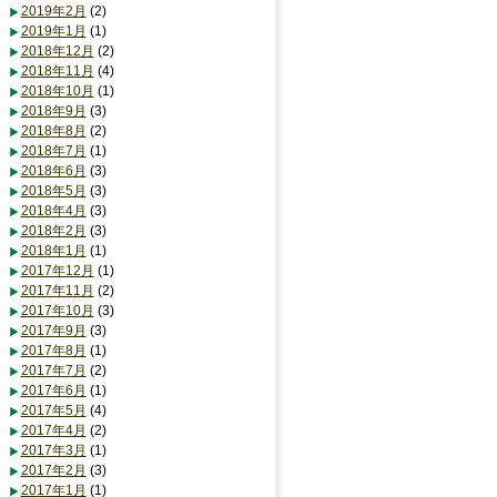
2019年2月
(2)
2019年1月
(1)
2018年12月
(2)
2018年11月
(4)
2018年10月
(1)
2018年9月
(3)
2018年8月
(2)
2018年7月
(1)
2018年6月
(3)
2018年5月
(3)
2018年4月
(3)
2018年2月
(3)
2018年1月
(1)
2017年12月
(1)
2017年11月
(2)
2017年10月
(3)
2017年9月
(3)
2017年8月
(1)
2017年7月
(2)
2017年6月
(1)
2017年5月
(4)
2017年4月
(2)
2017年3月
(1)
2017年2月
(3)
2017年1月
(1)