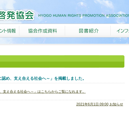
に認め、支え合える社会へ～」を掲載しました。
め、支え合える社会へ～」はこちらからご覧になれます。
2021年6月1日 09:00
お知らせ