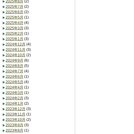
2025年8月
(2)
2025年7月
(2)
2025年6月
(2)
2025年5月
(1)
2025年4月
(4)
2025年3月
(3)
2025年2月
(1)
2025年1月
(3)
2024年12月
(4)
2024年11月
(3)
2024年10月
(2)
2024年9月
(6)
2024年8月
(5)
2024年7月
(4)
2024年6月
(1)
2024年5月
(4)
2024年4月
(1)
2024年3月
(1)
2024年2月
(3)
2024年1月
(2)
2023年12月
(3)
2023年11月
(1)
2023年10月
(2)
2023年9月
(3)
2023年8月
(1)