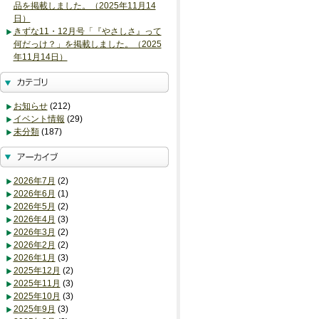
品を掲載しました。（2025年11月14
日）
きずな11・12月号「『やさしさ』って
何だっけ？」を掲載しました。（2025
年11月14日）
お知らせ
(212)
イベント情報
(29)
未分類
(187)
2026年7月
(2)
2026年6月
(1)
2026年5月
(2)
2026年4月
(3)
2026年3月
(2)
2026年2月
(2)
2026年1月
(3)
2025年12月
(2)
2025年11月
(3)
2025年10月
(3)
2025年9月
(3)