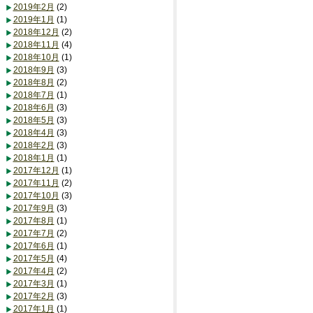
2019年2月
(2)
2019年1月
(1)
2018年12月
(2)
2018年11月
(4)
2018年10月
(1)
2018年9月
(3)
2018年8月
(2)
2018年7月
(1)
2018年6月
(3)
2018年5月
(3)
2018年4月
(3)
2018年2月
(3)
2018年1月
(1)
2017年12月
(1)
2017年11月
(2)
2017年10月
(3)
2017年9月
(3)
2017年8月
(1)
2017年7月
(2)
2017年6月
(1)
2017年5月
(4)
2017年4月
(2)
2017年3月
(1)
2017年2月
(3)
2017年1月
(1)