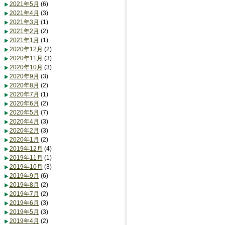
2021年5月
(6)
2021年4月
(3)
2021年3月
(1)
2021年2月
(2)
2021年1月
(1)
2020年12月
(2)
2020年11月
(3)
2020年10月
(3)
2020年9月
(3)
2020年8月
(2)
2020年7月
(1)
2020年6月
(2)
2020年5月
(7)
2020年4月
(3)
2020年2月
(3)
2020年1月
(2)
2019年12月
(4)
2019年11月
(1)
2019年10月
(3)
2019年9月
(6)
2019年8月
(2)
2019年7月
(2)
2019年6月
(3)
2019年5月
(3)
2019年4月
(2)