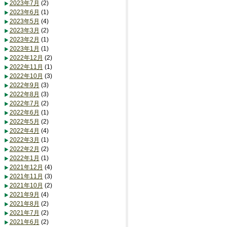
2023年7月
(2)
2023年6月
(1)
2023年5月
(4)
2023年3月
(2)
2023年2月
(1)
2023年1月
(1)
2022年12月
(2)
2022年11月
(1)
2022年10月
(3)
2022年9月
(3)
2022年8月
(3)
2022年7月
(2)
2022年6月
(1)
2022年5月
(2)
2022年4月
(4)
2022年3月
(1)
2022年2月
(2)
2022年1月
(1)
2021年12月
(4)
2021年11月
(3)
2021年10月
(2)
2021年9月
(4)
2021年8月
(2)
2021年7月
(2)
2021年6月
(2)