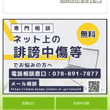
2023年5月1日 09:30
お知らせ
図書紹介
各種申請書