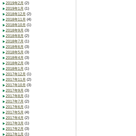
2019年2月
(2)
2019年1月
(1)
2018年12月
(2)
2018年11月
(4)
2018年10月
(1)
2018年9月
(3)
2018年8月
(2)
2018年7月
(1)
2018年6月
(3)
2018年5月
(3)
2018年4月
(3)
2018年2月
(3)
2018年1月
(1)
2017年12月
(1)
2017年11月
(2)
2017年10月
(3)
2017年9月
(3)
2017年8月
(1)
2017年7月
(2)
2017年6月
(1)
2017年5月
(4)
2017年4月
(2)
2017年3月
(1)
2017年2月
(3)
2017年1月
(1)