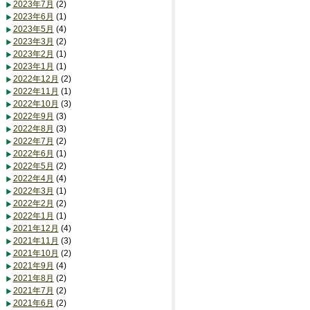
2023年7月
(2)
2023年6月
(1)
2023年5月
(4)
2023年3月
(2)
2023年2月
(1)
2023年1月
(1)
2022年12月
(2)
2022年11月
(1)
2022年10月
(3)
2022年9月
(3)
2022年8月
(3)
2022年7月
(2)
2022年6月
(1)
2022年5月
(2)
2022年4月
(4)
2022年3月
(1)
2022年2月
(2)
2022年1月
(1)
2021年12月
(4)
2021年11月
(3)
2021年10月
(2)
2021年9月
(4)
2021年8月
(2)
2021年7月
(2)
2021年6月
(2)