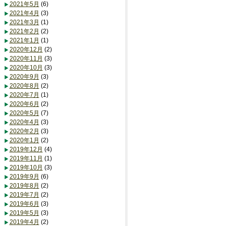
2021年5月
(6)
2021年4月
(3)
2021年3月
(1)
2021年2月
(2)
2021年1月
(1)
2020年12月
(2)
2020年11月
(3)
2020年10月
(3)
2020年9月
(3)
2020年8月
(2)
2020年7月
(1)
2020年6月
(2)
2020年5月
(7)
2020年4月
(3)
2020年2月
(3)
2020年1月
(2)
2019年12月
(4)
2019年11月
(1)
2019年10月
(3)
2019年9月
(6)
2019年8月
(2)
2019年7月
(2)
2019年6月
(3)
2019年5月
(3)
2019年4月
(2)