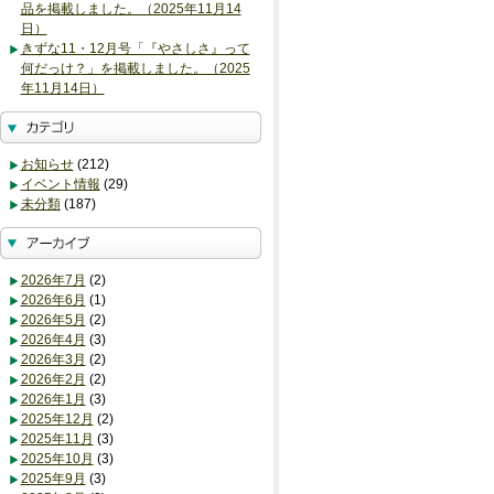
品を掲載しました。（2025年11月14
日）
きずな11・12月号「『やさしさ』って
何だっけ？」を掲載しました。（2025
年11月14日）
お知らせ
(212)
イベント情報
(29)
未分類
(187)
2026年7月
(2)
2026年6月
(1)
2026年5月
(2)
2026年4月
(3)
2026年3月
(2)
2026年2月
(2)
2026年1月
(3)
2025年12月
(2)
2025年11月
(3)
2025年10月
(3)
2025年9月
(3)