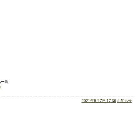
品一覧
l
2021年9月7日 17:36
お知らせ