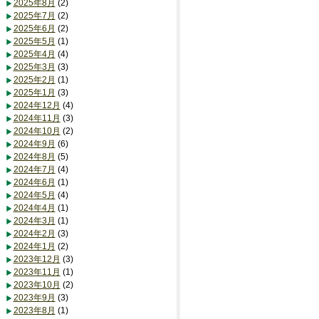
2025年8月
(2)
2025年7月
(2)
2025年6月
(2)
2025年5月
(1)
2025年4月
(4)
2025年3月
(3)
2025年2月
(1)
2025年1月
(3)
2024年12月
(4)
2024年11月
(3)
2024年10月
(2)
2024年9月
(6)
2024年8月
(5)
2024年7月
(4)
2024年6月
(1)
2024年5月
(4)
2024年4月
(1)
2024年3月
(1)
2024年2月
(3)
2024年1月
(2)
2023年12月
(3)
2023年11月
(1)
2023年10月
(2)
2023年9月
(3)
2023年8月
(1)