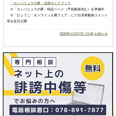
「カンパニュラの夢」活用ガイドブック
※「カンパニュラの夢」特設ページ（予告動画含む）を準備中
※「ひょうご・オンライン人権フェア」にて出演者動画コメント
等を近日公開
2020年11月27日 13:45
お知らせ