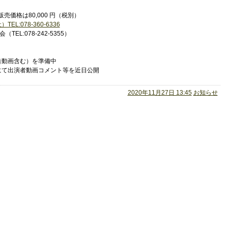
売価格は80,000 円（税別）
:078-360-6336
L:078-242-5355）
告動画含む）を準備中
にて出演者動画コメント等を近日公開
2020年11月27日 13:45
お知らせ