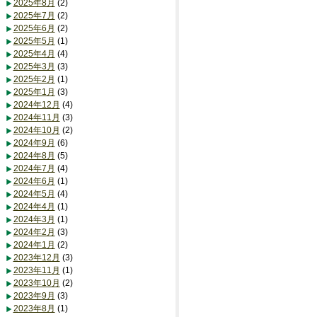
2025年8月
(2)
2025年7月
(2)
2025年6月
(2)
2025年5月
(1)
2025年4月
(4)
2025年3月
(3)
2025年2月
(1)
2025年1月
(3)
2024年12月
(4)
2024年11月
(3)
2024年10月
(2)
2024年9月
(6)
2024年8月
(5)
2024年7月
(4)
2024年6月
(1)
2024年5月
(4)
2024年4月
(1)
2024年3月
(1)
2024年2月
(3)
2024年1月
(2)
2023年12月
(3)
2023年11月
(1)
2023年10月
(2)
2023年9月
(3)
2023年8月
(1)