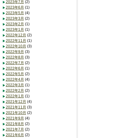
2023年7月
(2)
2023年6月
(1)
2023年5月
(4)
2023年3月
(2)
2023年2月
(1)
2023年1月
(1)
2022年12月
(2)
2022年11月
(1)
2022年10月
(3)
2022年9月
(3)
2022年8月
(3)
2022年7月
(2)
2022年6月
(1)
2022年5月
(2)
2022年4月
(4)
2022年3月
(1)
2022年2月
(2)
2022年1月
(1)
2021年12月
(4)
2021年11月
(3)
2021年10月
(2)
2021年9月
(4)
2021年8月
(2)
2021年7月
(2)
2021年6月
(2)