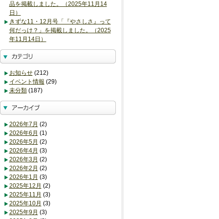
品を掲載しました。（2025年11月14
日）
きずな11・12月号「『やさしさ』って
何だっけ？」を掲載しました。（2025
年11月14日）
お知らせ
(212)
イベント情報
(29)
未分類
(187)
2026年7月
(2)
2026年6月
(1)
2026年5月
(2)
2026年4月
(3)
2026年3月
(2)
2026年2月
(2)
2026年1月
(3)
2025年12月
(2)
2025年11月
(3)
2025年10月
(3)
2025年9月
(3)