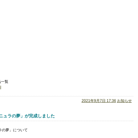
品一覧
l
2021年9月7日 17:36
お知らせ
ニュラの夢」が完成しました
ラの夢」について