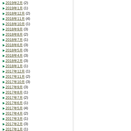
2019年2月
(2)
2019年1月
(1)
2018年12月
(2)
2018年11月
(4)
2018年10月
(1)
2018年9月
(3)
2018年8月
(2)
2018年7月
(1)
2018年6月
(3)
2018年5月
(3)
2018年4月
(3)
2018年2月
(3)
2018年1月
(1)
2017年12月
(1)
2017年11月
(2)
2017年10月
(3)
2017年9月
(3)
2017年8月
(1)
2017年7月
(2)
2017年6月
(1)
2017年5月
(4)
2017年4月
(2)
2017年3月
(1)
2017年2月
(3)
2017年1月
(1)