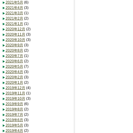
2021年5月
(6)
2021年4月
(3)
2021年3月
(1)
2021年2月
(2)
2021年1月
(1)
2020年12月
(2)
2020年11月
(3)
2020年10月
(3)
2020年9月
(3)
2020年8月
(2)
2020年7月
(1)
2020年6月
(2)
2020年5月
(7)
2020年4月
(3)
2020年2月
(3)
2020年1月
(2)
2019年12月
(4)
2019年11月
(1)
2019年10月
(3)
2019年9月
(6)
2019年8月
(2)
2019年7月
(2)
2019年6月
(3)
2019年5月
(3)
2019年4月
(2)