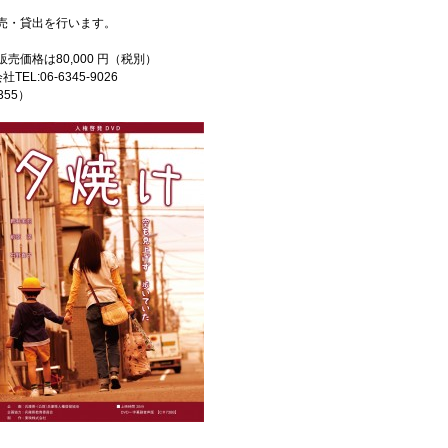
販売・貸出を行います。
売価格は80,000 円（税別）
:06-6345-9026
355）