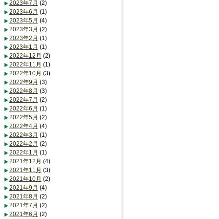
2023年7月
(2)
2023年6月
(1)
2023年5月
(4)
2023年3月
(2)
2023年2月
(1)
2023年1月
(1)
2022年12月
(2)
2022年11月
(1)
2022年10月
(3)
2022年9月
(3)
2022年8月
(3)
2022年7月
(2)
2022年6月
(1)
2022年5月
(2)
2022年4月
(4)
2022年3月
(1)
2022年2月
(2)
2022年1月
(1)
2021年12月
(4)
2021年11月
(3)
2021年10月
(2)
2021年9月
(4)
2021年8月
(2)
2021年7月
(2)
2021年6月
(2)