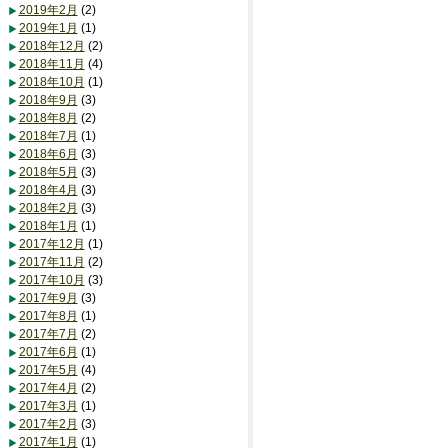
2019年2月
(2)
2019年1月
(1)
2018年12月
(2)
2018年11月
(4)
2018年10月
(1)
2018年9月
(3)
2018年8月
(2)
2018年7月
(1)
2018年6月
(3)
2018年5月
(3)
2018年4月
(3)
2018年2月
(3)
2018年1月
(1)
2017年12月
(1)
2017年11月
(2)
2017年10月
(3)
2017年9月
(3)
2017年8月
(1)
2017年7月
(2)
2017年6月
(1)
2017年5月
(4)
2017年4月
(2)
2017年3月
(1)
2017年2月
(3)
2017年1月
(1)