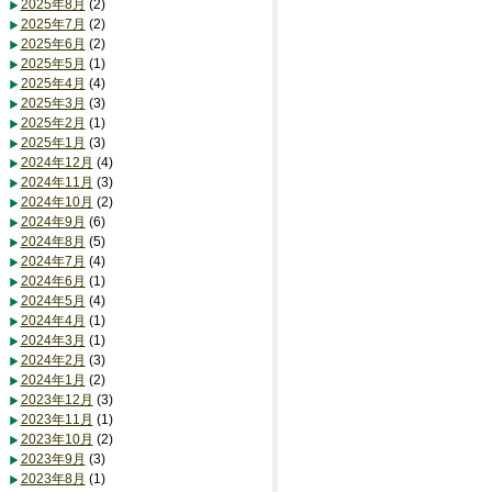
2025年8月
(2)
2025年7月
(2)
2025年6月
(2)
2025年5月
(1)
2025年4月
(4)
2025年3月
(3)
2025年2月
(1)
2025年1月
(3)
2024年12月
(4)
2024年11月
(3)
2024年10月
(2)
2024年9月
(6)
2024年8月
(5)
2024年7月
(4)
2024年6月
(1)
2024年5月
(4)
2024年4月
(1)
2024年3月
(1)
2024年2月
(3)
2024年1月
(2)
2023年12月
(3)
2023年11月
(1)
2023年10月
(2)
2023年9月
(3)
2023年8月
(1)