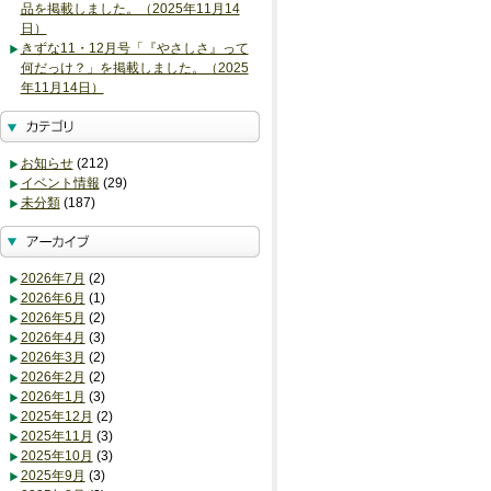
品を掲載しました。（2025年11月14
日）
きずな11・12月号「『やさしさ』って
何だっけ？」を掲載しました。（2025
年11月14日）
お知らせ
(212)
イベント情報
(29)
未分類
(187)
2026年7月
(2)
2026年6月
(1)
2026年5月
(2)
2026年4月
(3)
2026年3月
(2)
2026年2月
(2)
2026年1月
(3)
2025年12月
(2)
2025年11月
(3)
2025年10月
(3)
2025年9月
(3)