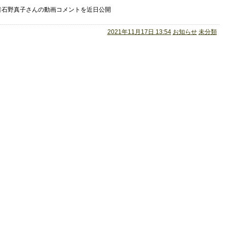
者石野真子さんの動画コメントを近日公開
2021年11月17日 13:54
お知らせ
未分類