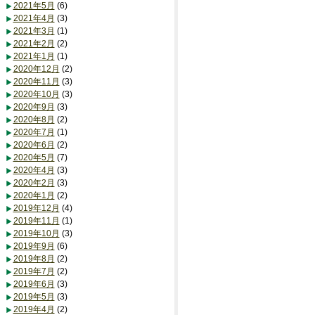
2021年5月
(6)
2021年4月
(3)
2021年3月
(1)
2021年2月
(2)
2021年1月
(1)
2020年12月
(2)
2020年11月
(3)
2020年10月
(3)
2020年9月
(3)
2020年8月
(2)
2020年7月
(1)
2020年6月
(2)
2020年5月
(7)
2020年4月
(3)
2020年2月
(3)
2020年1月
(2)
2019年12月
(4)
2019年11月
(1)
2019年10月
(3)
2019年9月
(6)
2019年8月
(2)
2019年7月
(2)
2019年6月
(3)
2019年5月
(3)
2019年4月
(2)