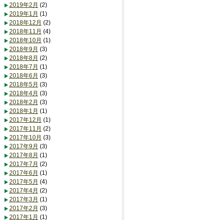
2019年2月
(2)
2019年1月
(1)
2018年12月
(2)
2018年11月
(4)
2018年10月
(1)
2018年9月
(3)
2018年8月
(2)
2018年7月
(1)
2018年6月
(3)
2018年5月
(3)
2018年4月
(3)
2018年2月
(3)
2018年1月
(1)
2017年12月
(1)
2017年11月
(2)
2017年10月
(3)
2017年9月
(3)
2017年8月
(1)
2017年7月
(2)
2017年6月
(1)
2017年5月
(4)
2017年4月
(2)
2017年3月
(1)
2017年2月
(3)
2017年1月
(1)