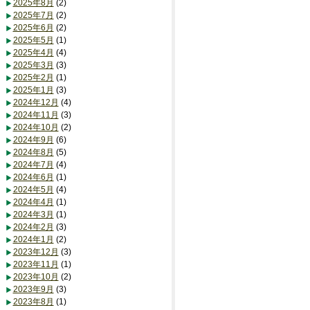
2025年8月
(2)
2025年7月
(2)
2025年6月
(2)
2025年5月
(1)
2025年4月
(4)
2025年3月
(3)
2025年2月
(1)
2025年1月
(3)
2024年12月
(4)
2024年11月
(3)
2024年10月
(2)
2024年9月
(6)
2024年8月
(5)
2024年7月
(4)
2024年6月
(1)
2024年5月
(4)
2024年4月
(1)
2024年3月
(1)
2024年2月
(3)
2024年1月
(2)
2023年12月
(3)
2023年11月
(1)
2023年10月
(2)
2023年9月
(3)
2023年8月
(1)