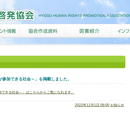
が参加できる社会～」を掲載しました。
加できる社会～」はこちらからご覧になれます。
2022年12月1日 09:00
お知らせ