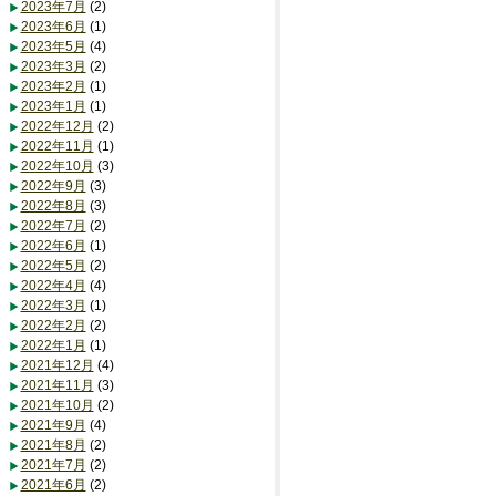
2023年7月
(2)
2023年6月
(1)
2023年5月
(4)
2023年3月
(2)
2023年2月
(1)
2023年1月
(1)
2022年12月
(2)
2022年11月
(1)
2022年10月
(3)
2022年9月
(3)
2022年8月
(3)
2022年7月
(2)
2022年6月
(1)
2022年5月
(2)
2022年4月
(4)
2022年3月
(1)
2022年2月
(2)
2022年1月
(1)
2021年12月
(4)
2021年11月
(3)
2021年10月
(2)
2021年9月
(4)
2021年8月
(2)
2021年7月
(2)
2021年6月
(2)