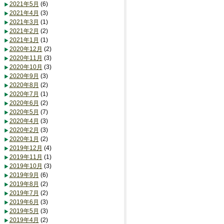
2021年5月
(6)
2021年4月
(3)
2021年3月
(1)
2021年2月
(2)
2021年1月
(1)
2020年12月
(2)
2020年11月
(3)
2020年10月
(3)
2020年9月
(3)
2020年8月
(2)
2020年7月
(1)
2020年6月
(2)
2020年5月
(7)
2020年4月
(3)
2020年2月
(3)
2020年1月
(2)
2019年12月
(4)
2019年11月
(1)
2019年10月
(3)
2019年9月
(6)
2019年8月
(2)
2019年7月
(2)
2019年6月
(3)
2019年5月
(3)
2019年4月
(2)