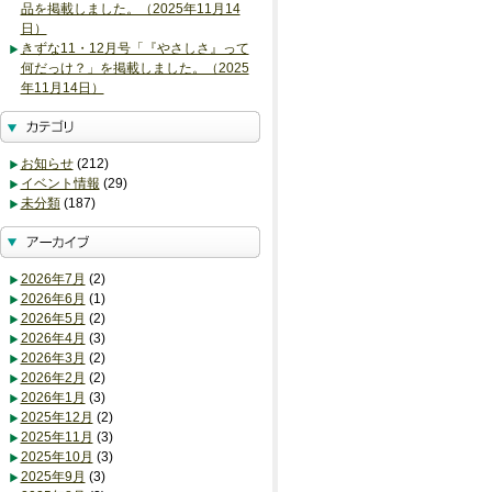
品を掲載しました。（2025年11月14
日）
きずな11・12月号「『やさしさ』って
何だっけ？」を掲載しました。（2025
年11月14日）
お知らせ
(212)
イベント情報
(29)
未分類
(187)
2026年7月
(2)
2026年6月
(1)
2026年5月
(2)
2026年4月
(3)
2026年3月
(2)
2026年2月
(2)
2026年1月
(3)
2025年12月
(2)
2025年11月
(3)
2025年10月
(3)
2025年9月
(3)