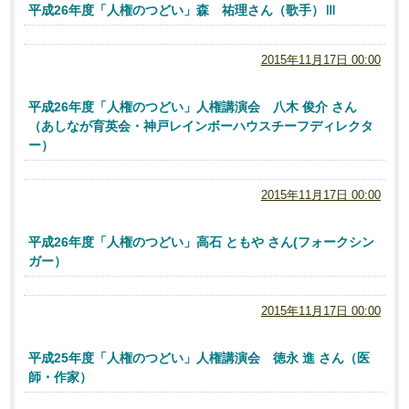
平成26年度「人権のつどい」森 祐理さん（歌手）Ⅲ
2015年11月17日 00:00
平成26年度「人権のつどい」人権講演会 八木 俊介 さん
（あしなが育英会・神戸レインボーハウスチーフディレクタ
ー）
2015年11月17日 00:00
平成26年度「人権のつどい」高石 ともや さん(フォークシン
ガー）
2015年11月17日 00:00
平成25年度「人権のつどい」人権講演会 徳永 進 さん（医
師・作家）