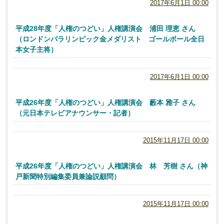
2017年6月1日 00:00
平成28年度「人権のつどい」人権講演会 浦田 理恵 さん
（ロンドンパラリンピック金メダリスト ゴールボール全日
本女子主将）
2017年6月1日 00:00
平成26年度「人権のつどい」人権講演会 藪本 雅子 さん
（元日本テレビアナウンサー・記者）
2015年11月17日 00:00
平成26年度「人権のつどい」人権講演会 林 芳樹 さん（神
戸新聞特別編集委員兼論説顧問）
2015年11月17日 00:00