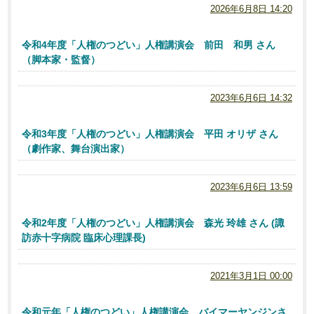
2026年6月8日 14:20
令和4年度「人権のつどい」人権講演会 前田 和男 さん
（脚本家・監督）
2023年6月6日 14:32
令和3年度「人権のつどい」人権講演会 平田 オリザ さん
（劇作家、舞台演出家）
2023年6月6日 13:59
令和2年度「人権のつどい」人権講演会 森光 玲雄 さん (諏
訪赤十字病院 臨床心理課長)
2021年3月1日 00:00
令和元年「人権のつどい」人権講演会 バイマーヤンジンさ