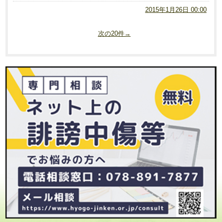
2015年1月26日 00:00
次の20件→