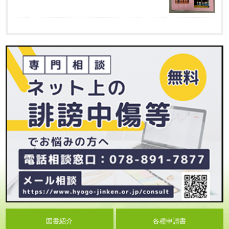
図書紹介
各種申請書