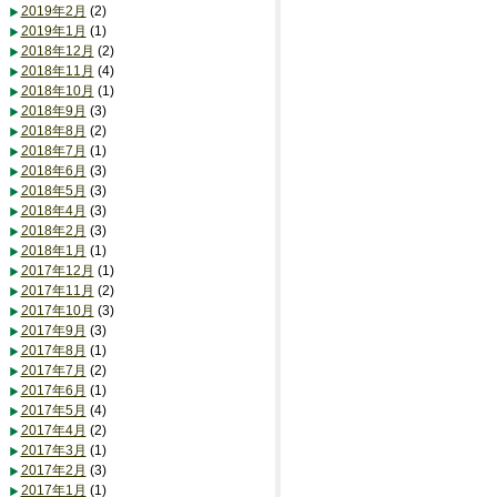
2019年2月
(2)
2019年1月
(1)
2018年12月
(2)
2018年11月
(4)
2018年10月
(1)
2018年9月
(3)
2018年8月
(2)
2018年7月
(1)
2018年6月
(3)
2018年5月
(3)
2018年4月
(3)
2018年2月
(3)
2018年1月
(1)
2017年12月
(1)
2017年11月
(2)
2017年10月
(3)
2017年9月
(3)
2017年8月
(1)
2017年7月
(2)
2017年6月
(1)
2017年5月
(4)
2017年4月
(2)
2017年3月
(1)
2017年2月
(3)
2017年1月
(1)