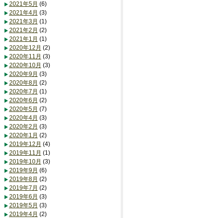
2021年5月
(6)
2021年4月
(3)
2021年3月
(1)
2021年2月
(2)
2021年1月
(1)
2020年12月
(2)
2020年11月
(3)
2020年10月
(3)
2020年9月
(3)
2020年8月
(2)
2020年7月
(1)
2020年6月
(2)
2020年5月
(7)
2020年4月
(3)
2020年2月
(3)
2020年1月
(2)
2019年12月
(4)
2019年11月
(1)
2019年10月
(3)
2019年9月
(6)
2019年8月
(2)
2019年7月
(2)
2019年6月
(3)
2019年5月
(3)
2019年4月
(2)