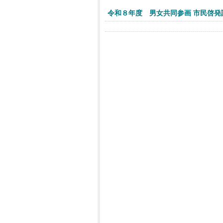
令和８年度 男女共同参画 市民啓発