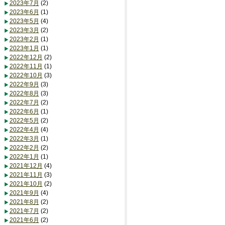
2023年7月
(2)
2023年6月
(1)
2023年5月
(4)
2023年3月
(2)
2023年2月
(1)
2023年1月
(1)
2022年12月
(2)
2022年11月
(1)
2022年10月
(3)
2022年9月
(3)
2022年8月
(3)
2022年7月
(2)
2022年6月
(1)
2022年5月
(2)
2022年4月
(4)
2022年3月
(1)
2022年2月
(2)
2022年1月
(1)
2021年12月
(4)
2021年11月
(3)
2021年10月
(2)
2021年9月
(4)
2021年8月
(2)
2021年7月
(2)
2021年6月
(2)