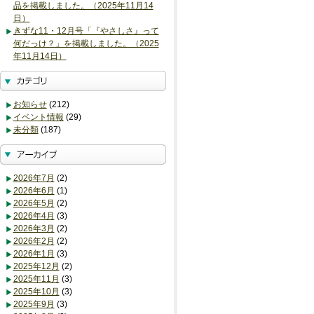
品を掲載しました。（2025年11月14
日）
きずな11・12月号「『やさしさ』って
何だっけ？」を掲載しました。（2025
年11月14日）
お知らせ
(212)
イベント情報
(29)
未分類
(187)
2026年7月
(2)
2026年6月
(1)
2026年5月
(2)
2026年4月
(3)
2026年3月
(2)
2026年2月
(2)
2026年1月
(3)
2025年12月
(2)
2025年11月
(3)
2025年10月
(3)
2025年9月
(3)