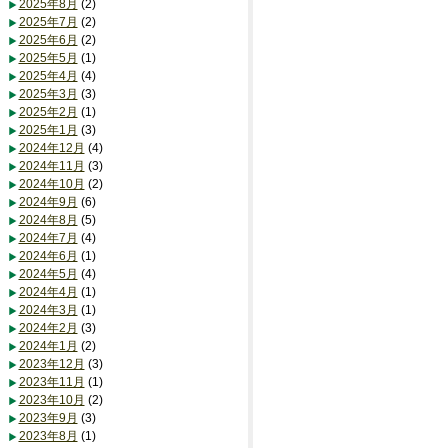
2025年8月
(2)
2025年7月
(2)
2025年6月
(2)
2025年5月
(1)
2025年4月
(4)
2025年3月
(3)
2025年2月
(1)
2025年1月
(3)
2024年12月
(4)
2024年11月
(3)
2024年10月
(2)
2024年9月
(6)
2024年8月
(5)
2024年7月
(4)
2024年6月
(1)
2024年5月
(4)
2024年4月
(1)
2024年3月
(1)
2024年2月
(3)
2024年1月
(2)
2023年12月
(3)
2023年11月
(1)
2023年10月
(2)
2023年9月
(3)
2023年8月
(1)