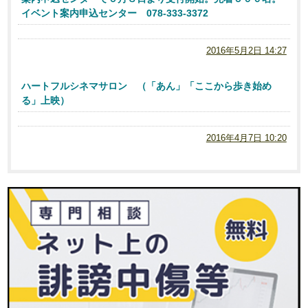
イベント案内申込センター 078-333-3372
2016年5月2日 14:27
ハートフルシネマサロン （「あん」「ここから歩き始め
る」上映）
2016年4月7日 10:20