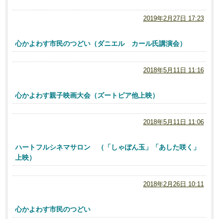
2019年2月27日 17:23
心かよわす市民のつどい（ダニエル カール氏講演会）
2018年5月11日 11:16
心かよわす親子映画大会（ズートピア他上映）
2018年5月11日 11:06
ハートフルシネマサロン （「しゃぼん玉」「あした咲く」
上映）
2018年2月26日 10:11
心かよわす市民のつどい