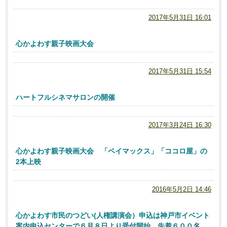
2017年5月31日 16:01
心かよわす親子映画大会
2017年5月31日 15:54
ハートフルシネマサロンの開催
2017年3月24日 16:30
心かよわす親子映画大会 「ベイマックス」「ココロ屋」の
2本上映
2016年5月2日 14:46
心かよわす市民のつどい(人権講演会）申込は神戸市イベント
案内申込センターで６月８日より受付開始。先着６００名。