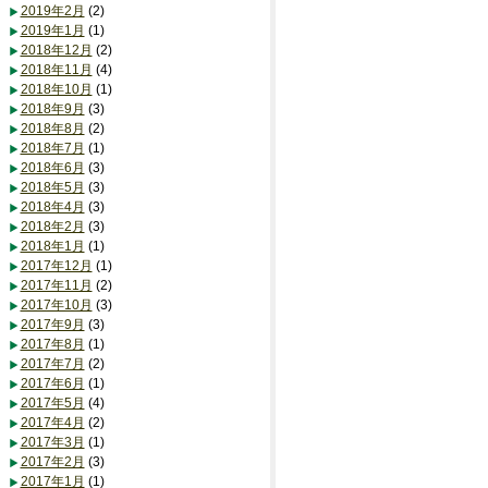
2019年2月
(2)
2019年1月
(1)
2018年12月
(2)
2018年11月
(4)
2018年10月
(1)
2018年9月
(3)
2018年8月
(2)
2018年7月
(1)
2018年6月
(3)
2018年5月
(3)
2018年4月
(3)
2018年2月
(3)
2018年1月
(1)
2017年12月
(1)
2017年11月
(2)
2017年10月
(3)
2017年9月
(3)
2017年8月
(1)
2017年7月
(2)
2017年6月
(1)
2017年5月
(4)
2017年4月
(2)
2017年3月
(1)
2017年2月
(3)
2017年1月
(1)