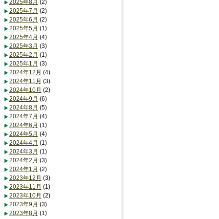
2025年8月
(2)
2025年7月
(2)
2025年6月
(2)
2025年5月
(1)
2025年4月
(4)
2025年3月
(3)
2025年2月
(1)
2025年1月
(3)
2024年12月
(4)
2024年11月
(3)
2024年10月
(2)
2024年9月
(6)
2024年8月
(5)
2024年7月
(4)
2024年6月
(1)
2024年5月
(4)
2024年4月
(1)
2024年3月
(1)
2024年2月
(3)
2024年1月
(2)
2023年12月
(3)
2023年11月
(1)
2023年10月
(2)
2023年9月
(3)
2023年8月
(1)