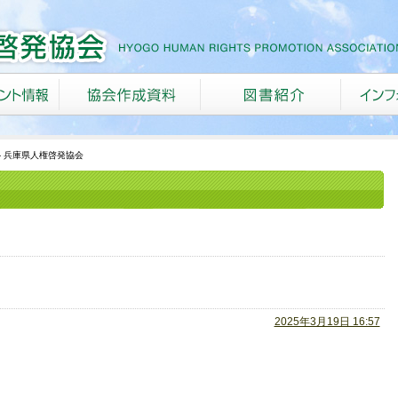
- 兵庫県人権啓発協会
2025年3月19日 16:57