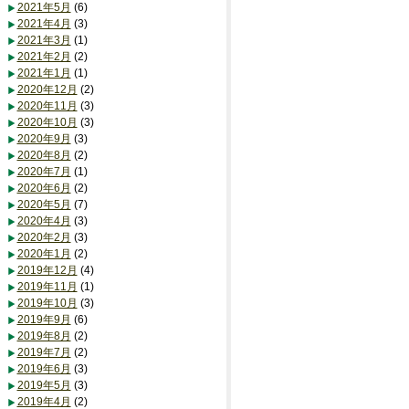
2021年5月
(6)
2021年4月
(3)
2021年3月
(1)
2021年2月
(2)
2021年1月
(1)
2020年12月
(2)
2020年11月
(3)
2020年10月
(3)
2020年9月
(3)
2020年8月
(2)
2020年7月
(1)
2020年6月
(2)
2020年5月
(7)
2020年4月
(3)
2020年2月
(3)
2020年1月
(2)
2019年12月
(4)
2019年11月
(1)
2019年10月
(3)
2019年9月
(6)
2019年8月
(2)
2019年7月
(2)
2019年6月
(3)
2019年5月
(3)
2019年4月
(2)