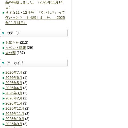
品を掲載しました。（2025年11月14
日）
きずな11・12月号「『やさしさ』って
何だっけ？」を掲載しました。（2025
年11月14日）
お知らせ
(212)
イベント情報
(29)
未分類
(187)
2026年7月
(2)
2026年6月
(1)
2026年5月
(2)
2026年4月
(3)
2026年3月
(2)
2026年2月
(2)
2026年1月
(3)
2025年12月
(2)
2025年11月
(3)
2025年10月
(3)
2025年9月
(3)