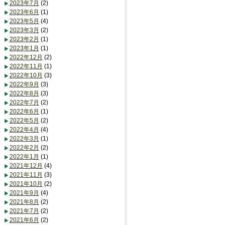
2023年7月
(2)
2023年6月
(1)
2023年5月
(4)
2023年3月
(2)
2023年2月
(1)
2023年1月
(1)
2022年12月
(2)
2022年11月
(1)
2022年10月
(3)
2022年9月
(3)
2022年8月
(3)
2022年7月
(2)
2022年6月
(1)
2022年5月
(2)
2022年4月
(4)
2022年3月
(1)
2022年2月
(2)
2022年1月
(1)
2021年12月
(4)
2021年11月
(3)
2021年10月
(2)
2021年9月
(4)
2021年8月
(2)
2021年7月
(2)
2021年6月
(2)