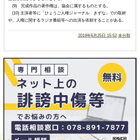
(9) 完成作品の著作権は、協会に属するものとする。
(10) 主演者等に「ひょうご人権ジャーナル きずな」での取材
や、人権に関するラジオ番組等への出演を依頼することがある。
2019年6月25日 15:52
未分類