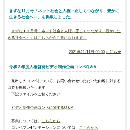
きずな11月号「ネット社会と人権～正しくつながり、豊かに
生きる社会へ～」を掲載しました。
きずな１１月号「ネット社会と人権～正しくつながり、豊かに生
きる社会へ～」はこちらからご覧になれます。
2021年11月1日 09:00
お知らせ
令和３年度人権啓発ビデオ制作企画コンペQ＆A
見出しのコンペについて、お問い合わせいただいた内容に対する
回答を掲載いたします
下記ファイルをご覧ください
ビデオ制作企画コンペに関するQ＆A
募集については、
こちらから
コンペプレゼンテーションについては、
こちらから