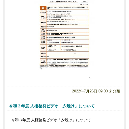
2022年7月26日 09:00
未分類
令和３年度 人権啓発ビデオ「夕焼け」について
令和３年度 人権啓発ビデオ「夕焼け」について