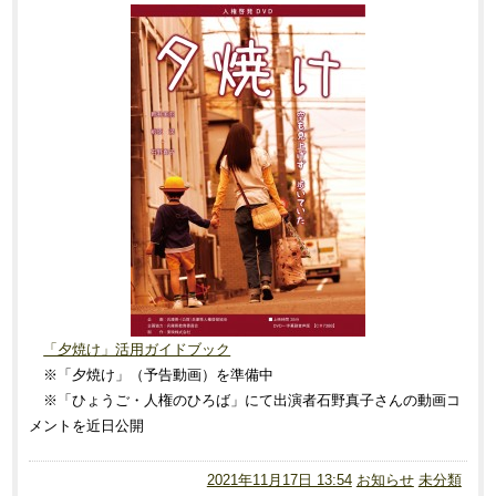
「夕焼け」活用ガイドブック
※「夕焼け」（予告動画）を準備中
※「ひょうご・人権のひろば」にて出演者石野真子さんの動画コ
メントを近日公開
2021年11月17日 13:54
お知らせ
未分類