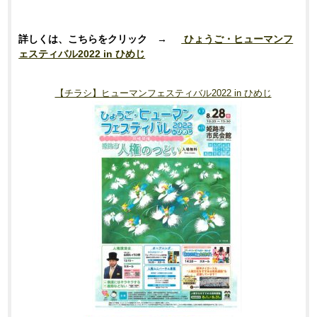
詳しくは、こちらを
クリック
→
ひょうご・ヒューマンフ
ェスティバル2022 in ひめじ
【チラシ】ヒューマンフェスティバル2022 in ひめじ