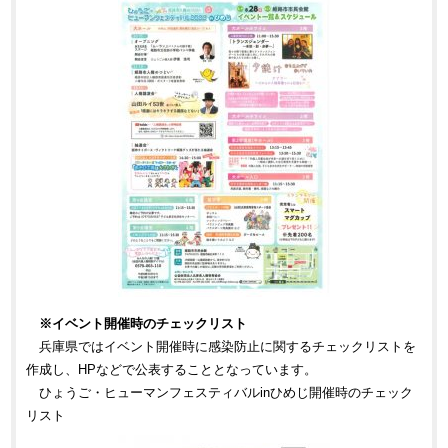
※イベント開催時のチェックリスト
兵庫県ではイベント開催時に感染防止に関するチェックリストを
作成し、HPなどで公表することとなっています。
ひょうご・ヒューマンフェスティバルinひめじ開催時のチェック
リスト