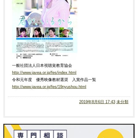
一般社団法人日本視聴覚教育協会
http://www.javea.or.jp/fes/index.html
令和元年度 優秀映像教材選奨 入賞作品一覧
http://www.javea.or.jp/fes/19nyushou.html
2019年8月6日 17:43
未分類