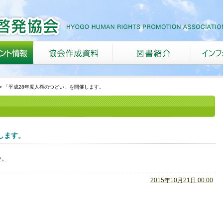
「平成28年度人権のつどい」を開催します。
します。
い。
2015年10月21日 00:00