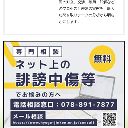
間の対立、交渉、破局、和解など
のプロセスと差別の実態を、膨大
な聞き取りデータの分析から明ら
かにします。