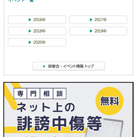
イベント一覧
▶
2016年
▶
2017年
▶
2018年
▶
2019年
▶
2020年