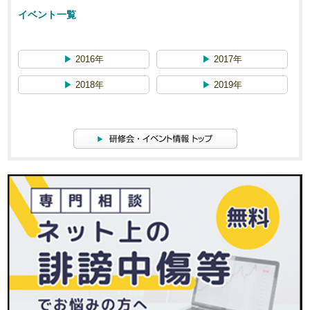
イベント一覧
▶
2016年
▶
2017年
▶
2018年
▶
2019年