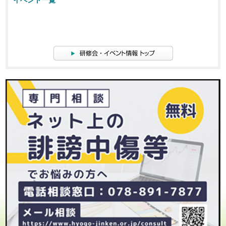
イベント一覧