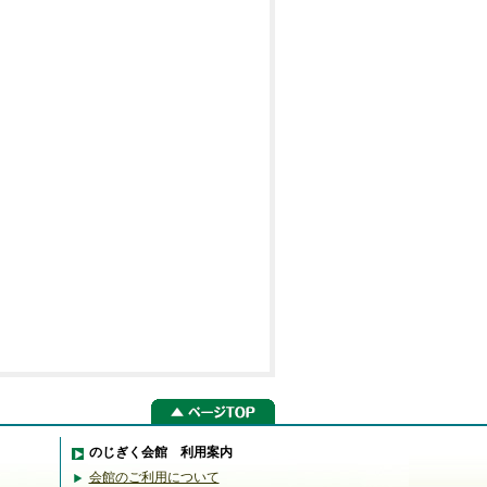
のじぎく会館 利用案内
会館のご利用について