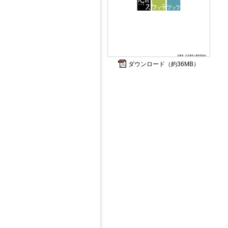
ダウンロード（約36MB）