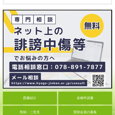
図書紹介
各種申請書
投稿・ご意見
賛助会員の募集