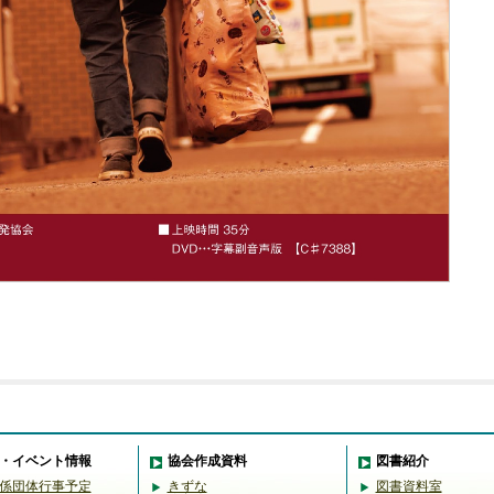
・イベント情報
協会作成資料
図書紹介
係団体行事予定
きずな
図書資料室