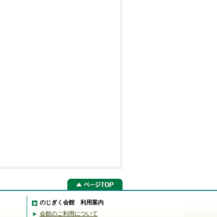
のじぎく会館 利用案内
会館のご利用について