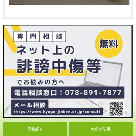
図書紹介
各種申請書