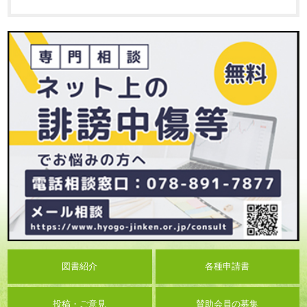
図書紹介
各種申請書
投稿・ご意見
賛助会員の募集