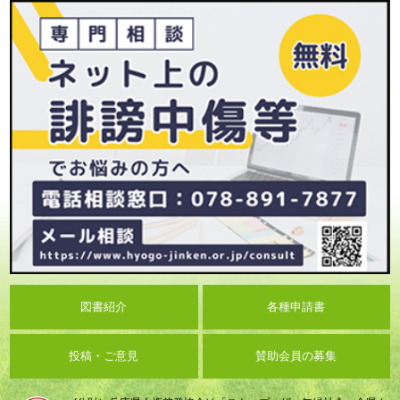
図書紹介
各種申請書
投稿・ご意見
賛助会員の募集